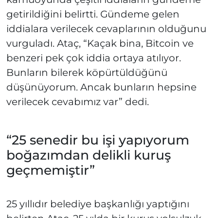
getirildiğini belirtti. Gündeme gelen
iddialara verilecek cevaplarının olduğunu
vurguladı. Ataç, “Kaçak bina, Bitcoin ve
benzeri pek çok iddia ortaya atılıyor.
Bunların bilerek köpürtüldüğünü
düşünüyorum. Ancak bunların hepsine
verilecek cevabımız var” dedi.
“25 senedir bu işi yapıyorum
boğazımdan delikli kuruş
geçmemiştir”
25 yıllıdır belediye başkanlığı yaptığını