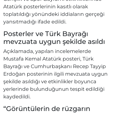
Atatürk posterlerinin kasıtlı olarak
toplatıldığı yönündeki iddiaların gerçeği
yansıtmadığı ifade edildi.
Posterler ve Türk Bayrağı
mevzuata uygun şekilde asıldı
Açıklamada, yapılan incelemelerde
Mustafa Kemal Atatürk posteri, Türk
Bayrağı ve Cumhurbaşkanı Recep Tayyip
Erdoğan posterinin ilgili mevzuata uygun
şekilde asıldığı ve etkinlikler boyunca
yerlerinde bulunduğunun tespit edildiği
kaydedildi.
“Görüntülerin de rüzgarın