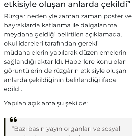
etkisiyle oluşan anlarda çekildi”
Rüzgar nedeniyle zaman zaman poster ve
bayraklarda katlanma ile dalgalanma
meydana geldiği belirtilen açıklamada,
okul idareleri tarafından gerekli
müdahalelerin yapılarak düzenlemelerin
sağlandığı aktarıldı. Haberlere konu olan
görüntülerin de rüzgârın etkisiyle oluşan
anlarda çekildiğinin belirlendiği ifade
edildi.
Yapılan açıklama şu şekilde:
“Bazı basın yayın organları ve sosyal