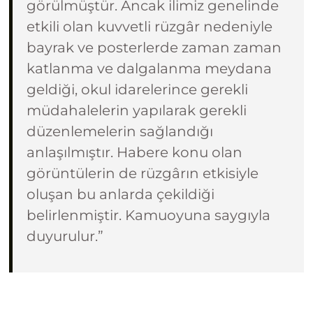
görülmüştür. Ancak ilimiz genelinde
etkili olan kuvvetli rüzgâr nedeniyle
bayrak ve posterlerde zaman zaman
katlanma ve dalgalanma meydana
geldiği, okul idarelerince gerekli
müdahalelerin yapılarak gerekli
düzenlemelerin sağlandığı
anlaşılmıştır. Habere konu olan
görüntülerin de rüzgârın etkisiyle
oluşan bu anlarda çekildiği
belirlenmiştir. Kamuoyuna saygıyla
duyurulur.”