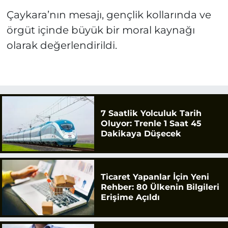
Çaykara’nın mesajı, gençlik kollarında ve
örgüt içinde büyük bir moral kaynağı
olarak değerlendirildi.
7 Saatlik Yolculuk Tarih
Oluyor: Trenle 1 Saat 45
Dakikaya Düşecek
Ticaret Yapanlar İçin Yeni
Rehber: 80 Ülkenin Bilgileri
Erişime Açıldı