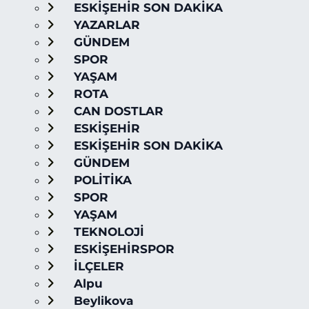
ESKİŞEHİR SON DAKİKA
YAZARLAR
GÜNDEM
SPOR
YAŞAM
ROTA
CAN DOSTLAR
ESKİŞEHİR
ESKİŞEHİR SON DAKİKA
GÜNDEM
POLİTİKA
SPOR
YAŞAM
TEKNOLOJİ
ESKİŞEHİRSPOR
İLÇELER
Alpu
Beylikova