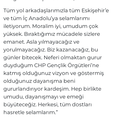
Tüm yol arkadaşlarımızla tüm Eskişehir’e
ve tüm İç Anadolu’ya selamlarımı
iletiyorum. Moralim iyi, umudum çok
yüksek. Bıraktığımız mücadele sizlere
emanet. Asla yılmayacağız ve
yorulmayacağız. Biz kazanacağız, bu
günler bitecek. Neferi olmaktan gurur
duyduğum CHP Gençlik Örgütleri’ne
katmış olduğunuz vizyon ve göstermiş
olduğunuz dayanışma beni
gururlandırıyor kardeşim. Hep birlikte
umudu, dayanışmayı ve emeği
büyüteceğiz. Herkesi, tüm dostları
hasretle selamlarım.”