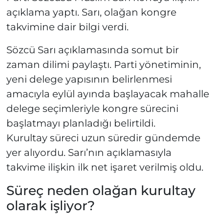
açıklama yaptı. Sarı, olağan kongre
takvimine dair bilgi verdi.
Sözcü Sarı açıklamasında somut bir
zaman dilimi paylaştı. Parti yönetiminin,
yeni delege yapısının belirlenmesi
amacıyla eylül ayında başlayacak mahalle
delege seçimleriyle kongre sürecini
başlatmayı planladığı belirtildi.
Kurultay süreci uzun süredir gündemde
yer alıyordu. Sarı’nın açıklamasıyla
takvime ilişkin ilk net işaret verilmiş oldu.
Süreç neden olağan kurultay
olarak işliyor?