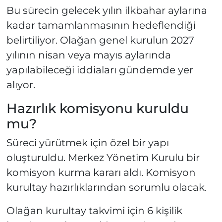
Bu sürecin gelecek yılın ilkbahar aylarına
kadar tamamlanmasının hedeflendiği
belirtiliyor. Olağan genel kurulun 2027
yılının nisan veya mayıs aylarında
yapılabileceği iddiaları gündemde yer
alıyor.
Hazırlık komisyonu kuruldu
mu?
Süreci yürütmek için özel bir yapı
oluşturuldu. Merkez Yönetim Kurulu bir
komisyon kurma kararı aldı. Komisyon
kurultay hazırlıklarından sorumlu olacak.
Olağan kurultay takvimi için 6 kişilik