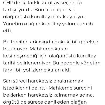
CHP’de iki farklı kurultay seçeneği
tartışılıyordu. Bunlar olağan ve
olağanüstü kurultay olarak ayrılıyor.
Yönetim olağan kurultay yolunu tercih
etti.
Bu tercihin arkasında hukuki bir gerekçe
bulunuyor. Mahkeme kararı
kesinleşmediği için olağanüstü kurultay
tarihi belirlenemiyor. Bu nedenle yönetim
farklı bir yol izleme kararı aldı.
Sarı süreci hareketsiz bırakmamak
istediklerini belirtti. Mahkeme sürecini
beklerken hareketsiz kalmamak adına,
örgütü de sürece dahil eden olağan