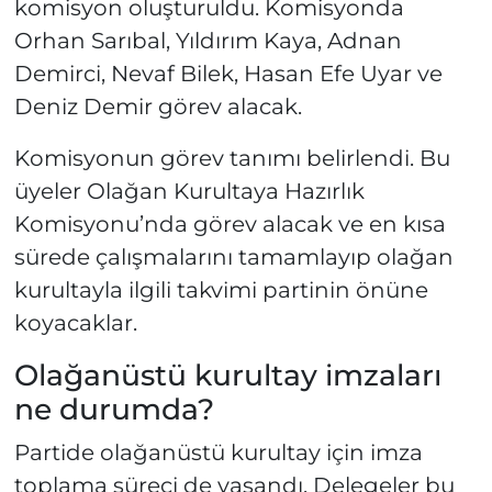
komisyon oluşturuldu. Komisyonda
Orhan Sarıbal, Yıldırım Kaya, Adnan
Demirci, Nevaf Bilek, Hasan Efe Uyar ve
Deniz Demir görev alacak.
Komisyonun görev tanımı belirlendi. Bu
üyeler Olağan Kurultaya Hazırlık
Komisyonu’nda görev alacak ve en kısa
sürede çalışmalarını tamamlayıp olağan
kurultayla ilgili takvimi partinin önüne
koyacaklar.
Olağanüstü kurultay imzaları
ne durumda?
Partide olağanüstü kurultay için imza
toplama süreci de yaşandı. Delegeler bu