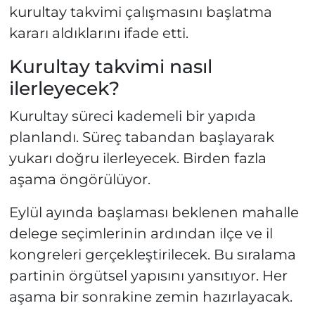
kurultay takvimi çalışmasını başlatma
kararı aldıklarını ifade etti.
Kurultay takvimi nasıl
ilerleyecek?
Kurultay süreci kademeli bir yapıda
planlandı. Süreç tabandan başlayarak
yukarı doğru ilerleyecek. Birden fazla
aşama öngörülüyor.
Eylül ayında başlaması beklenen mahalle
delege seçimlerinin ardından ilçe ve il
kongreleri gerçekleştirilecek. Bu sıralama
partinin örgütsel yapısını yansıtıyor. Her
aşama bir sonrakine zemin hazırlayacak.