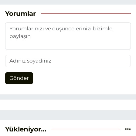
Yorumlar
Gönder
Yükleniyor...