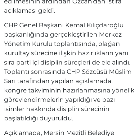
edilmesinin ardından Özcan’dan istifa
açıklaması geldi.
CHP Genel Başkanı Kemal Kılıçdaroğlu
başkanlığında gerçekleştirilen Merkez
Yönetim Kurulu toplantısında, olağan
kurultay sürecine ilişkin hazırlıkların yanı
sıra parti içi disiplin süreçleri de ele alındı.
Toplantı sonrasında CHP Sözcüsü Müslim
Sarı tarafından yapılan açıklamada,
kongre takviminin hazırlanmasına yönelik
görevlendirmelerin yapıldığı ve bazı
isimler hakkında disiplin sürecinin
başlatıldığı duyuruldu.
Açıklamada, Mersin Mezitli Belediye