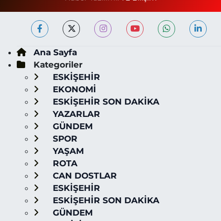
Ana Sayfa
Kategoriler
ESKİŞEHİR
EKONOMİ
ESKİŞEHİR SON DAKİKA
YAZARLAR
GÜNDEM
SPOR
YAŞAM
ROTA
CAN DOSTLAR
ESKİŞEHİR
ESKİŞEHİR SON DAKİKA
GÜNDEM