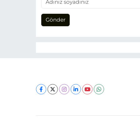
Gönder