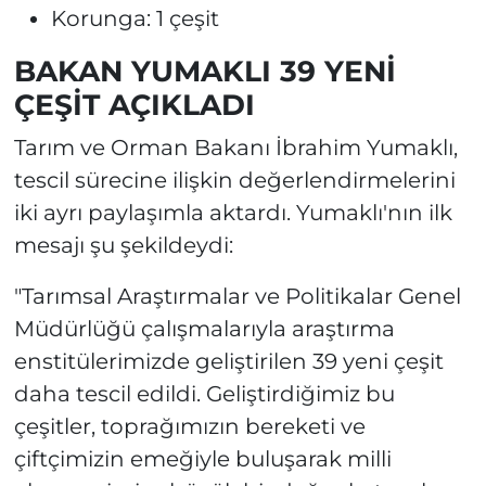
Korunga: 1 çeşit
BAKAN YUMAKLI 39 YENİ
ÇEŞİT AÇIKLADI
Tarım ve Orman Bakanı İbrahim Yumaklı,
tescil sürecine ilişkin değerlendirmelerini
iki ayrı paylaşımla aktardı. Yumaklı'nın ilk
mesajı şu şekildeydi:
"Tarımsal Araştırmalar ve Politikalar Genel
Müdürlüğü çalışmalarıyla araştırma
enstitülerimizde geliştirilen 39 yeni çeşit
daha tescil edildi. Geliştirdiğimiz bu
çeşitler, toprağımızın bereketi ve
çiftçimizin emeğiyle buluşarak milli