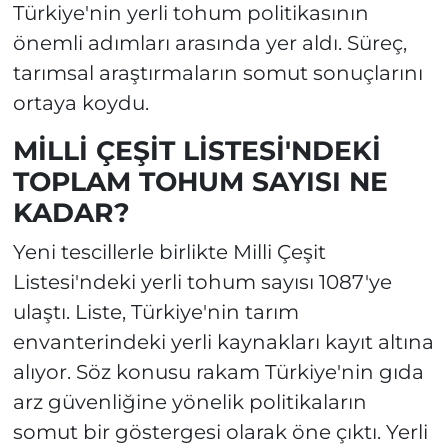
Türkiye'nin yerli tohum politikasının
önemli adımları arasında yer aldı. Süreç,
tarımsal araştırmaların somut sonuçlarını
ortaya koydu.
MİLLİ ÇEŞİT LİSTESİ'NDEKİ
TOPLAM TOHUM SAYISI NE
KADAR?
Yeni tescillerle birlikte Milli Çeşit
Listesi'ndeki yerli tohum sayısı 1087'ye
ulaştı. Liste, Türkiye'nin tarım
envanterindeki yerli kaynakları kayıt altına
alıyor. Söz konusu rakam Türkiye'nin gıda
arz güvenliğine yönelik politikaların
somut bir göstergesi olarak öne çıktı. Yerli