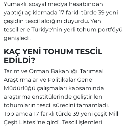
Yumaklı, sosyal medya hesabından
yaptığı açıklamada 17 farklı türde 39 yeni
çeşidin tescil aldığını duyurdu. Yeni
tescillerle Türkiye'nin yerli tohum portföyü
genişledi.
KAÇ YENİ TOHUM TESCİL
EDİLDİ?
Tarım ve Orman Bakanlığı, Tarımsal
Araştırmalar ve Politikalar Genel
Müdürlüğü çalışmaları kapsamında
araştırma enstitülerinde geliştirilen
tohumların tescil sürecini tamamladı.
Toplamda 17 farklı türde 39 yeni çeşit Milli
Çeşit Listesi'ne girdi. Tescil işlemleri