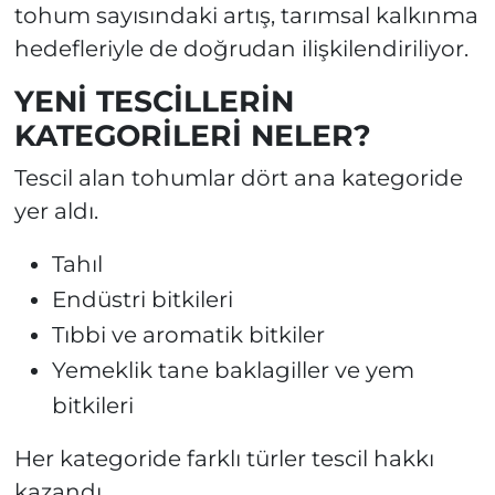
tohum sayısındaki artış, tarımsal kalkınma
hedefleriyle de doğrudan ilişkilendiriliyor.
YENİ TESCİLLERİN
KATEGORİLERİ NELER?
Tescil alan tohumlar dört ana kategoride
yer aldı.
Tahıl
Endüstri bitkileri
Tıbbi ve aromatik bitkiler
Yemeklik tane baklagiller ve yem
bitkileri
Her kategoride farklı türler tescil hakkı
kazandı.