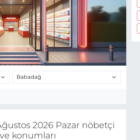
ğustos 2026 Pazar nöbetçi
 ve konumları