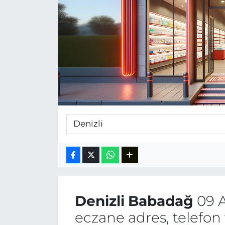
Denizli
Babadağ
09 A
eczane adres, telefon