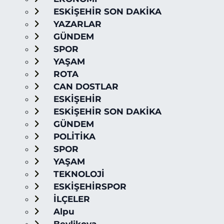
ESKİŞEHİR SON DAKİKA
YAZARLAR
GÜNDEM
SPOR
YAŞAM
ROTA
CAN DOSTLAR
ESKİŞEHİR
ESKİŞEHİR SON DAKİKA
GÜNDEM
POLİTİKA
SPOR
YAŞAM
TEKNOLOJİ
ESKİŞEHİRSPOR
İLÇELER
Alpu