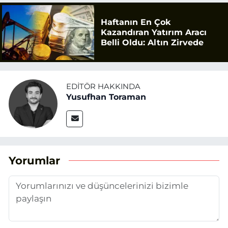
Haftanın En Çok
Kazandıran Yatırım Aracı
Belli Oldu: Altın Zirvede
EDITÖR HAKKINDA
Yusufhan Toraman
Yorumlar