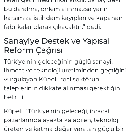
bu daralma, önlem alınmazsa yarın
karşımıza istihdam kayıpları ve kapanan
fabrikalar olarak çıkacaktır.” dedi.
Sanayiye Destek ve Yapısal
Reform Çağrısı
Türkiye’nin geleceğinin güçlü sanayi,
ihracat ve teknoloji üretiminden geçtiğini
vurgulayan Küpeli, reel sektörün
taleplerinin dikkate alınması gerektiğini
belirtti.
Küpeli, “Türkiye’nin geleceği, ihracat
pazarlarında ayakta kalabilen, teknoloji
üreten ve katma değer yaratan güçlü bir