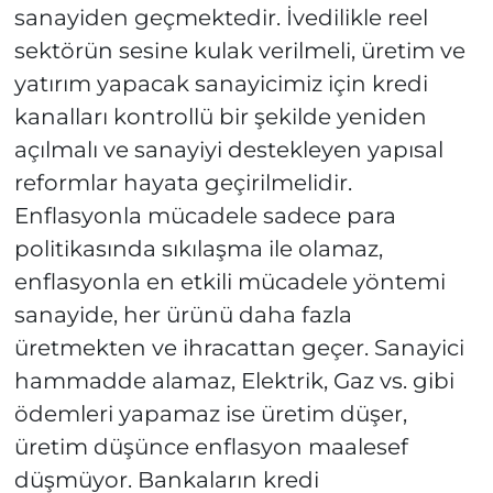
sanayiden geçmektedir. İvedilikle reel
sektörün sesine kulak verilmeli, üretim ve
yatırım yapacak sanayicimiz için kredi
kanalları kontrollü bir şekilde yeniden
açılmalı ve sanayiyi destekleyen yapısal
reformlar hayata geçirilmelidir.
Enflasyonla mücadele sadece para
politikasında sıkılaşma ile olamaz,
enflasyonla en etkili mücadele yöntemi
sanayide, her ürünü daha fazla
üretmekten ve ihracattan geçer. Sanayici
hammadde alamaz, Elektrik, Gaz vs. gibi
ödemleri yapamaz ise üretim düşer,
üretim düşünce enflasyon maalesef
düşmüyor. Bankaların kredi