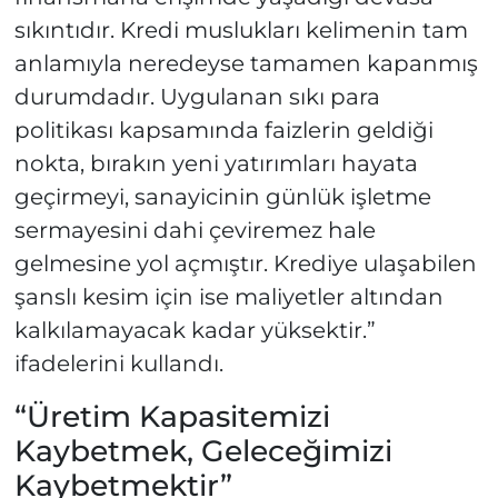
sıkıntıdır. Kredi muslukları kelimenin tam
anlamıyla neredeyse tamamen kapanmış
durumdadır. Uygulanan sıkı para
politikası kapsamında faizlerin geldiği
nokta, bırakın yeni yatırımları hayata
geçirmeyi, sanayicinin günlük işletme
sermayesini dahi çeviremez hale
gelmesine yol açmıştır. Krediye ulaşabilen
şanslı kesim için ise maliyetler altından
kalkılamayacak kadar yüksektir.”
ifadelerini kullandı.
“Üretim Kapasitemizi
Kaybetmek, Geleceğimizi
Kaybetmektir”