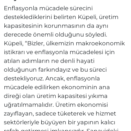
Enflasyonla mücadele sürecini
desteklediklerini belirten Küpeli, üretim
kapasitesinin korunmasının da aynı
derecede önemli olduğunu söyledi.
Küpeli, “Bizler, ülkemizin makroekonomik
istikrarı ve enflasyonla mücadelesi için
atılan adımların ne denli hayati
olduğunun farkındayız ve bu süreci
destekliyoruz. Ancak, enflasyonla
mücadele edilirken ekonominin ana
direği olan üretim kapasitesi yıkıma
uğratılmamalıdır. Üretim ekonomisi
zayıflayan, sadece tüketerek ve hizmet
sektörleriyle büyüyen bir yapının kalıcı
refah getirmesi imkansızdır. Sanayideki