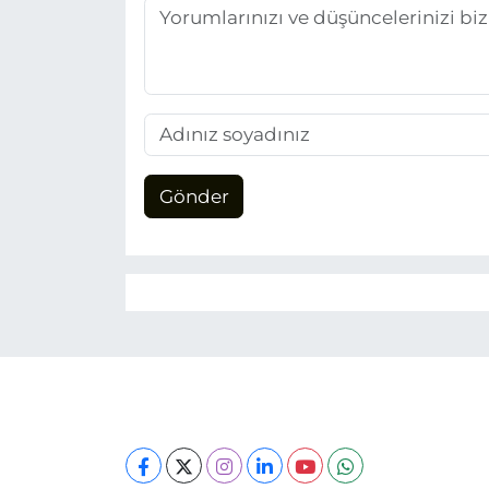
Gönder