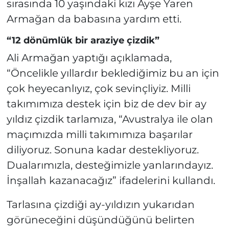
sırasında 10 yaşındaki kızı Ayşe Yaren
Armağan da babasına yardım etti.
“12 dönümlük bir araziye çizdik”
Ali Armağan yaptığı açıklamada,
“Öncelikle yıllardır beklediğimiz bu an için
çok heyecanlıyız, çok sevinçliyiz. Milli
takımımıza destek için biz de dev bir ay
yıldız çizdik tarlamıza, “Avustralya ile olan
maçımızda milli takımımıza başarılar
diliyoruz. Sonuna kadar destekliyoruz.
Dualarımızla, desteğimizle yanlarındayız.
İnşallah kazanacağız” ifadelerini kullandı.
Tarlasına çizdiği ay-yıldızın yukarıdan
görüneceğini düşündüğünü belirten