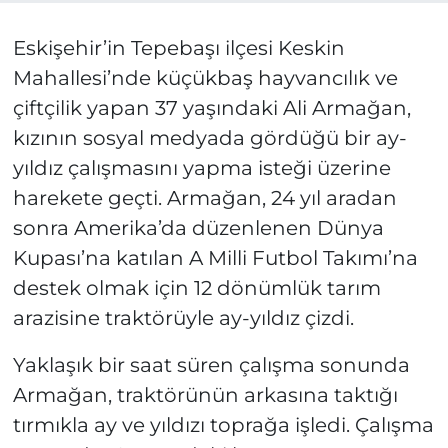
Eskişehir’in Tepebaşı ilçesi Keskin
Mahallesi’nde küçükbaş hayvancılık ve
çiftçilik yapan 37 yaşındaki Ali Armağan,
kızının sosyal medyada gördüğü bir ay-
yıldız çalışmasını yapma isteği üzerine
harekete geçti. Armağan, 24 yıl aradan
sonra Amerika’da düzenlenen Dünya
Kupası’na katılan A Milli Futbol Takımı’na
destek olmak için 12 dönümlük tarım
arazisine traktörüyle ay-yıldız çizdi.
Yaklaşık bir saat süren çalışma sonunda
Armağan, traktörünün arkasına taktığı
tırmıkla ay ve yıldızı toprağa işledi. Çalışma