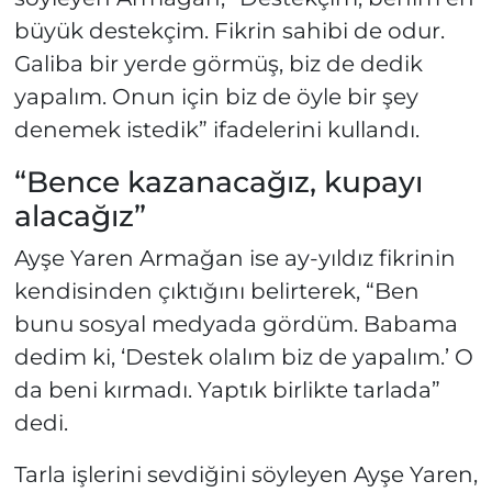
büyük destekçim. Fikrin sahibi de odur.
Galiba bir yerde görmüş, biz de dedik
yapalım. Onun için biz de öyle bir şey
denemek istedik” ifadelerini kullandı.
“Bence kazanacağız, kupayı
alacağız”
Ayşe Yaren Armağan ise ay-yıldız fikrinin
kendisinden çıktığını belirterek, “Ben
bunu sosyal medyada gördüm. Babama
dedim ki, ‘Destek olalım biz de yapalım.’ O
da beni kırmadı. Yaptık birlikte tarlada”
dedi.
Tarla işlerini sevdiğini söyleyen Ayşe Yaren,