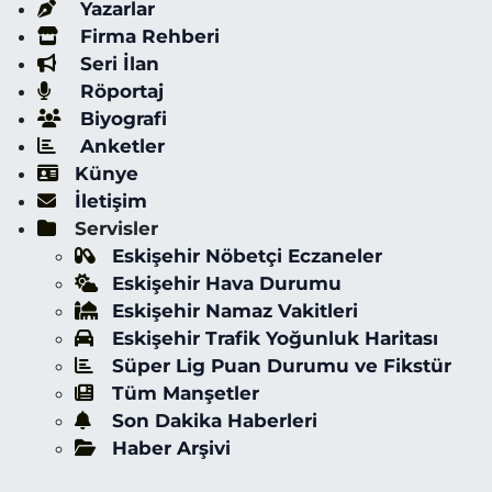
Yazarlar
Firma Rehberi
Seri İlan
Röportaj
Biyografi
Anketler
Künye
İletişim
Servisler
Eskişehir Nöbetçi Eczaneler
Eskişehir Hava Durumu
Eskişehir Namaz Vakitleri
Eskişehir Trafik Yoğunluk Haritası
Süper Lig Puan Durumu ve Fikstür
Tüm Manşetler
Son Dakika Haberleri
Haber Arşivi