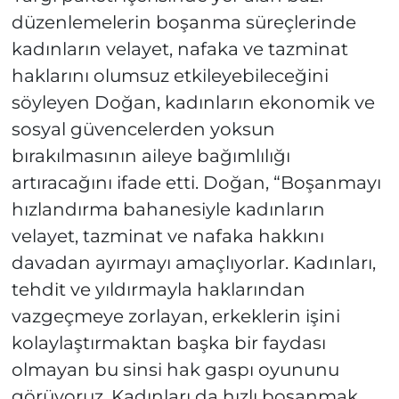
düzenlemelerin boşanma süreçlerinde
kadınların velayet, nafaka ve tazminat
haklarını olumsuz etkileyebileceğini
söyleyen Doğan, kadınların ekonomik ve
sosyal güvencelerden yoksun
bırakılmasının aileye bağımlılığı
artıracağını ifade etti. Doğan, “Boşanmayı
hızlandırma bahanesiyle kadınların
velayet, tazminat ve nafaka hakkını
davadan ayırmayı amaçlıyorlar. Kadınları,
tehdit ve yıldırmayla haklarından
vazgeçmeye zorlayan, erkeklerin işini
kolaylaştırmaktan başka bir faydası
olmayan bu sinsi hak gaspı oyununu
görüyoruz. Kadınları da hızlı boşanmak