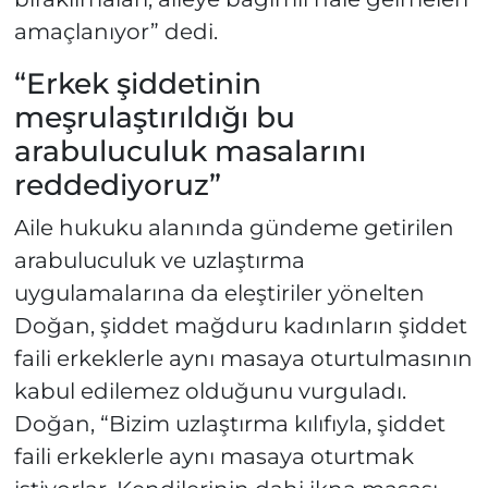
amaçlanıyor” dedi.
“Erkek şiddetinin
meşrulaştırıldığı bu
arabuluculuk masalarını
reddediyoruz”
Aile hukuku alanında gündeme getirilen
arabuluculuk ve uzlaştırma
uygulamalarına da eleştiriler yönelten
Doğan, şiddet mağduru kadınların şiddet
faili erkeklerle aynı masaya oturtulmasının
kabul edilemez olduğunu vurguladı.
Doğan, “Bizim uzlaştırma kılıfıyla, şiddet
faili erkeklerle aynı masaya oturtmak