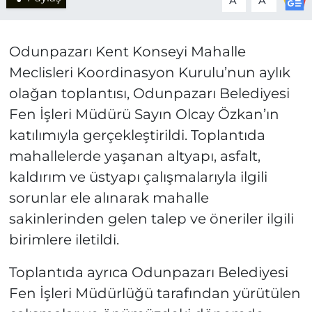
A
A
Odunpazarı Kent Konseyi Mahalle
Meclisleri Koordinasyon Kurulu’nun aylık
olağan toplantısı, Odunpazarı Belediyesi
Fen İşleri Müdürü Sayın Olcay Özkan’ın
katılımıyla gerçekleştirildi. Toplantıda
mahallelerde yaşanan altyapı, asfalt,
kaldırım ve üstyapı çalışmalarıyla ilgili
sorunlar ele alınarak mahalle
sakinlerinden gelen talep ve öneriler ilgili
birimlere iletildi.
Toplantıda ayrıca Odunpazarı Belediyesi
Fen İşleri Müdürlüğü tarafından yürütülen