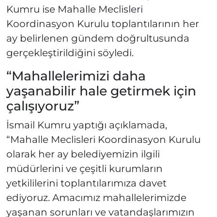
Kumru ise Mahalle Meclisleri
Koordinasyon Kurulu toplantılarının her
ay belirlenen gündem doğrultusunda
gerçekleştirildiğini söyledi.
“Mahallelerimizi daha
yaşanabilir hale getirmek için
çalışıyoruz”
İsmail Kumru yaptığı açıklamada,
“Mahalle Meclisleri Koordinasyon Kurulu
olarak her ay belediyemizin ilgili
müdürlerini ve çeşitli kurumların
yetkililerini toplantılarımıza davet
ediyoruz. Amacımız mahallelerimizde
yaşanan sorunları ve vatandaşlarımızın