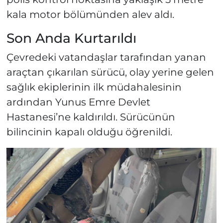
kala motor bölümünden alev aldı.
Son Anda Kurtarıldı
Çevredeki vatandaşlar tarafından yanan
araçtan çıkarılan sürücü, olay yerine gelen
sağlık ekiplerinin ilk müdahalesinin
ardından Yunus Emre Devlet
Hastanesi’ne kaldırıldı. Sürücünün
bilincinin kapalı olduğu öğrenildi.