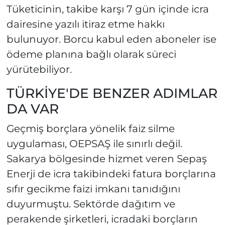
Tüketicinin, takibe karşı 7 gün içinde icra
dairesine yazılı itiraz etme hakkı
bulunuyor. Borcu kabul eden aboneler ise
ödeme planına bağlı olarak süreci
yürütebiliyor.
TÜRKİYE'DE BENZER ADIMLAR
DA VAR
Geçmiş borçlara yönelik faiz silme
uygulaması, OEPSAŞ ile sınırlı değil.
Sakarya bölgesinde hizmet veren Sepaş
Enerji de icra takibindeki fatura borçlarına
sıfır gecikme faizi imkanı tanıdığını
duyurmuştu. Sektörde dağıtım ve
perakende şirketleri, icradaki borçların