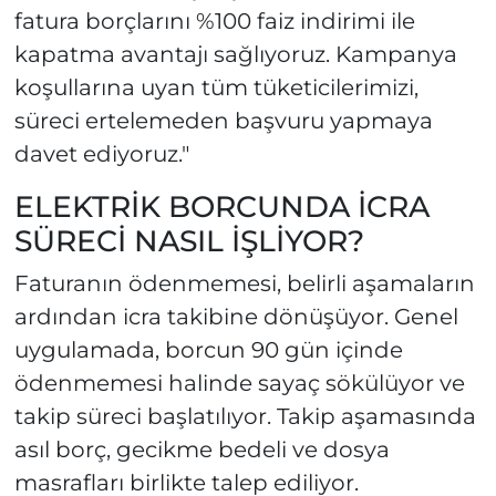
fatura borçlarını %100 faiz indirimi ile
kapatma avantajı sağlıyoruz. Kampanya
koşullarına uyan tüm tüketicilerimizi,
süreci ertelemeden başvuru yapmaya
davet ediyoruz."
ELEKTRİK BORCUNDA İCRA
SÜRECİ NASIL İŞLİYOR?
Faturanın ödenmemesi, belirli aşamaların
ardından icra takibine dönüşüyor. Genel
uygulamada, borcun 90 gün içinde
ödenmemesi halinde sayaç sökülüyor ve
takip süreci başlatılıyor. Takip aşamasında
asıl borç, gecikme bedeli ve dosya
masrafları birlikte talep ediliyor.