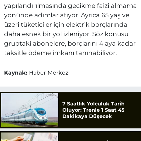
yapılandırılmasında gecikme faizi almama
yönünde adımlar atıyor. Ayrıca 65 yaş ve
üzeri tüketiciler için elektrik borçlarında
daha esnek bir yol izleniyor. Söz konusu
gruptaki abonelere, borçlarını 4 aya kadar
taksitle ödeme imkanı tanınabiliyor.
Kaynak:
Haber Merkezi
7 Saatlik Yolculuk Tarih
Oluyor: Trenle 1 Saat 45
Dakikaya Düşecek