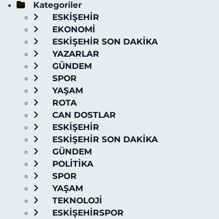
Kategoriler
ESKİŞEHİR
EKONOMİ
ESKİŞEHİR SON DAKİKA
YAZARLAR
GÜNDEM
SPOR
YAŞAM
ROTA
CAN DOSTLAR
ESKİŞEHİR
ESKİŞEHİR SON DAKİKA
GÜNDEM
POLİTİKA
SPOR
YAŞAM
TEKNOLOJİ
ESKİŞEHİRSPOR