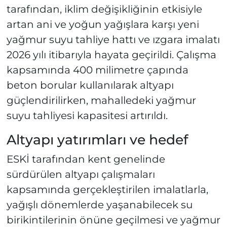
tarafından, iklim değişikliğinin etkisiyle
artan ani ve yoğun yağışlara karşı yeni
yağmur suyu tahliye hattı ve ızgara imalatı
2026 yılı itibarıyla hayata geçirildi. Çalışma
kapsamında 400 milimetre çapında
beton borular kullanılarak altyapı
güçlendirilirken, mahalledeki yağmur
suyu tahliyesi kapasitesi artırıldı.
Altyapı yatırımları ve hedef
ESKİ tarafından kent genelinde
sürdürülen altyapı çalışmaları
kapsamında gerçekleştirilen imalatlarla,
yağışlı dönemlerde yaşanabilecek su
birikintilerinin önüne geçilmesi ve yağmur