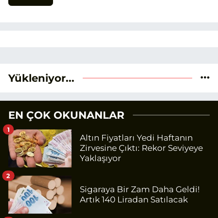
Yükleniyor...
EN ÇOK OKUNANLAR
1
Altın Fiyatları Yedi Haftanın
Zirvesine Çıktı: Rekor Seviyeye
Yaklaşıyor
2
Sigaraya Bir Zam Daha Geldi!
Artık 140 Liradan Satılacak