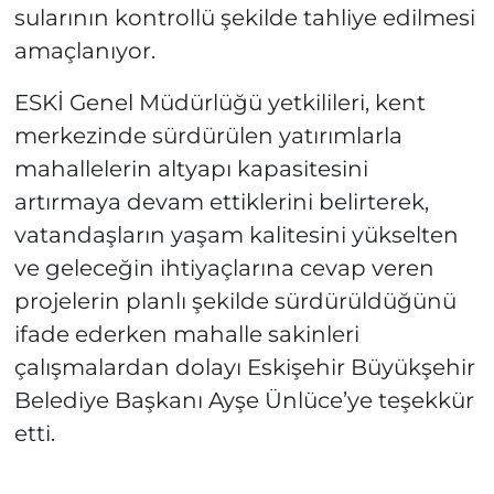
sularının kontrollü şekilde tahliye edilmesi
amaçlanıyor.
ESKİ Genel Müdürlüğü yetkilileri, kent
merkezinde sürdürülen yatırımlarla
mahallelerin altyapı kapasitesini
artırmaya devam ettiklerini belirterek,
vatandaşların yaşam kalitesini yükselten
ve geleceğin ihtiyaçlarına cevap veren
projelerin planlı şekilde sürdürüldüğünü
ifade ederken mahalle sakinleri
çalışmalardan dolayı Eskişehir Büyükşehir
Belediye Başkanı Ayşe Ünlüce’ye teşekkür
etti.