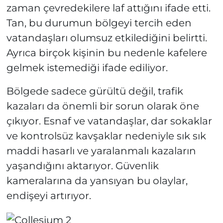
zaman çevredekilere laf attığını ifade etti.
Tan, bu durumun bölgeyi tercih eden
vatandaşları olumsuz etkilediğini belirtti.
Ayrıca birçok kişinin bu nedenle kafelere
gelmek istemediği ifade ediliyor.
Bölgede sadece gürültü değil, trafik
kazaları da önemli bir sorun olarak öne
çıkıyor. Esnaf ve vatandaşlar, dar sokaklar
ve kontrolsüz kavşaklar nedeniyle sık sık
maddi hasarlı ve yaralanmalı kazaların
yaşandığını aktarıyor. Güvenlik
kameralarına da yansıyan bu olaylar,
endişeyi artırıyor.