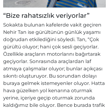
“Bize rahatsızlık veriyorlar”
Sokakta bulunan kafelerde vakit geçiren
Nehir Tan ise gürültünün günlük yaşamı
doğrudan etkilediğini söyledi. Tan, “Çok
gürültü oluyor; hani çok sesli geçiyorlar.
Özellikle araçların motorlarını bağırtarak
geçiyorlar. Sonrasında araçlardan laf
atmaya çalışmalar oluyor; bunlar açıkçası
sıkıntı oluşturuyor. Bu sorundan dolayı
buraya gelmek istemeyenler oluyor. Hatta
hava güzelken yol kenarına oturmak
yerine, içeriye geçip oturmak zorunda
kaldığımız bile oluyor. Bence burada trafik