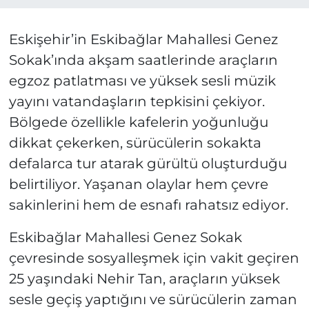
Eskişehir’in Eskibağlar Mahallesi Genez
Sokak’ında akşam saatlerinde araçların
egzoz patlatması ve yüksek sesli müzik
yayını vatandaşların tepkisini çekiyor.
Bölgede özellikle kafelerin yoğunluğu
dikkat çekerken, sürücülerin sokakta
defalarca tur atarak gürültü oluşturduğu
belirtiliyor. Yaşanan olaylar hem çevre
sakinlerini hem de esnafı rahatsız ediyor.
Eskibağlar Mahallesi Genez Sokak
çevresinde sosyalleşmek için vakit geçiren
25 yaşındaki Nehir Tan, araçların yüksek
sesle geçiş yaptığını ve sürücülerin zaman