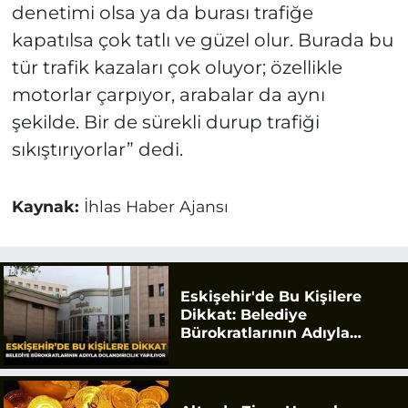
denetimi olsa ya da burası trafiğe
kapatılsa çok tatlı ve güzel olur. Burada bu
tür trafik kazaları çok oluyor; özellikle
motorlar çarpıyor, arabalar da aynı
şekilde. Bir de sürekli durup trafiği
sıkıştırıyorlar” dedi.
Kaynak:
İhlas Haber Ajansı
Eskişehir'de Bu Kişilere
Dikkat: Belediye
Bürokratlarının Adıyla
Dolandırıcılık Yapılıyor