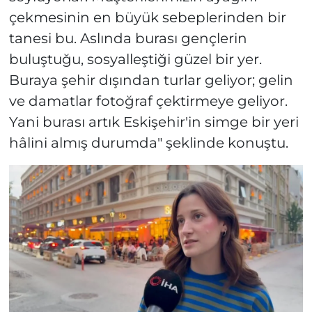
çekmesinin en büyük sebeplerinden bir
tanesi bu. Aslında burası gençlerin
buluştuğu, sosyalleştiği güzel bir yer.
Buraya şehir dışından turlar geliyor; gelin
ve damatlar fotoğraf çektirmeye geliyor.
Yani burası artık Eskişehir'in simge bir yeri
hâlini almış durumda" şeklinde konuştu.