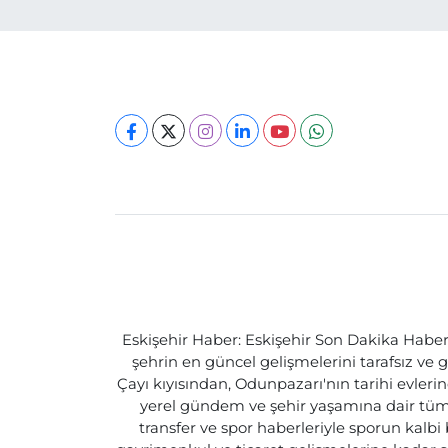
Eskişehir Haber: Eskişehir Son Dakika Haberle
şehrin en güncel gelişmelerini tarafsız ve g
Çayı kıyısından, Odunpazarı'nın tarihi evlerin
yerel gündem ve şehir yaşamına dair tüm d
transfer ve spor haberleriyle sporun kalbi