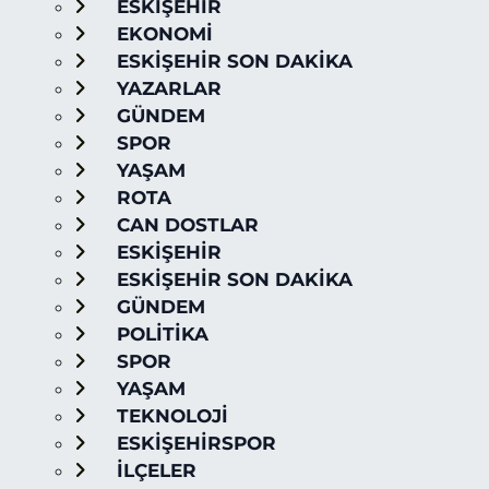
ESKİŞEHİR
EKONOMİ
ESKİŞEHİR SON DAKİKA
YAZARLAR
GÜNDEM
SPOR
YAŞAM
ROTA
CAN DOSTLAR
ESKİŞEHİR
ESKİŞEHİR SON DAKİKA
GÜNDEM
POLİTİKA
SPOR
YAŞAM
TEKNOLOJİ
ESKİŞEHİRSPOR
İLÇELER