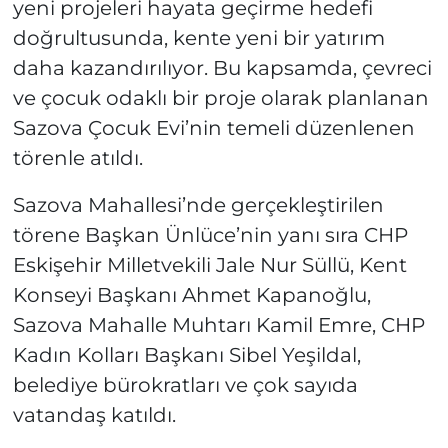
yeni projeleri hayata geçirme hedefi
doğrultusunda, kente yeni bir yatırım
daha kazandırılıyor. Bu kapsamda, çevreci
ve çocuk odaklı bir proje olarak planlanan
Sazova Çocuk Evi’nin temeli düzenlenen
törenle atıldı.
Sazova Mahallesi’nde gerçekleştirilen
törene Başkan Ünlüce’nin yanı sıra CHP
Eskişehir Milletvekili Jale Nur Süllü, Kent
Konseyi Başkanı Ahmet Kapanoğlu,
Sazova Mahalle Muhtarı Kamil Emre, CHP
Kadın Kolları Başkanı Sibel Yeşildal,
belediye bürokratları ve çok sayıda
vatandaş katıldı.