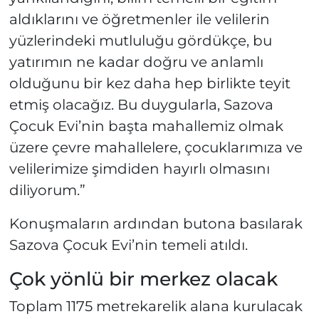
aldıklarını ve öğretmenler ile velilerin
yüzlerindeki mutluluğu gördükçe, bu
yatırımın ne kadar doğru ve anlamlı
olduğunu bir kez daha hep birlikte teyit
etmiş olacağız. Bu duygularla, Sazova
Çocuk Evi’nin başta mahallemiz olmak
üzere çevre mahallelere, çocuklarımıza ve
velilerimize şimdiden hayırlı olmasını
diliyorum.”
Konuşmaların ardından butona basılarak
Sazova Çocuk Evi’nin temeli atıldı.
Çok yönlü bir merkez olacak
Toplam 1175 metrekarelik alana kurulacak