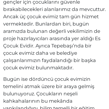
gençler için çocuklarını güvenle
bırakabilecekleri alanlarımız da mevcuttur.
Ancak üç çocuk evimiz tam gün hizmet
vermektedir. Bunlardan biri, bugün
aramızda bulunan değerli vekilimizin de
proje hazırlayıcıları arasında yer aldığı Es
Çocuk Evidir. Ayrıca Tepebaşı’nda bir
çocuk evimiz daha ve belediye
çalışanlarımızın faydalandığı bir başka
çocuk evimiz bulunmaktadır.
Bugün ise dördüncü çocuk evimizin
temelini atmak üzere bir araya gelmiş
bulunuyoruz. Çocukların neşeli
kahkahalarının bu mekânda
yankılandığını, bilim temelli bir eğitim