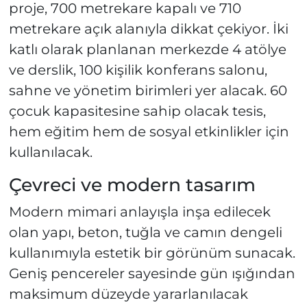
proje, 700 metrekare kapalı ve 710
metrekare açık alanıyla dikkat çekiyor. İki
katlı olarak planlanan merkezde 4 atölye
ve derslik, 100 kişilik konferans salonu,
sahne ve yönetim birimleri yer alacak. 60
çocuk kapasitesine sahip olacak tesis,
hem eğitim hem de sosyal etkinlikler için
kullanılacak.
Çevreci ve modern tasarım
Modern mimari anlayışla inşa edilecek
olan yapı, beton, tuğla ve camın dengeli
kullanımıyla estetik bir görünüm sunacak.
Geniş pencereler sayesinde gün ışığından
maksimum düzeyde yararlanılacak