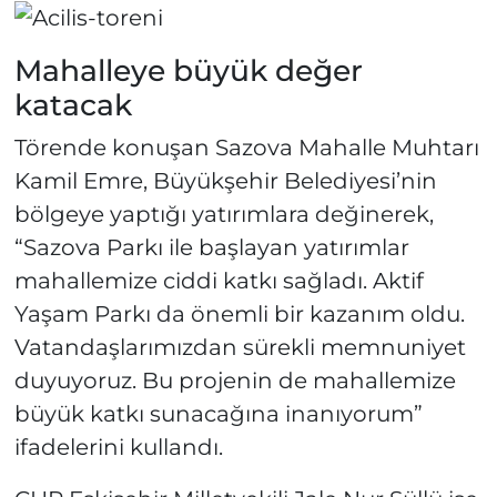
Mahalleye büyük değer
katacak
Törende konuşan Sazova Mahalle Muhtarı
Kamil Emre, Büyükşehir Belediyesi’nin
bölgeye yaptığı yatırımlara değinerek,
“Sazova Parkı ile başlayan yatırımlar
mahallemize ciddi katkı sağladı. Aktif
Yaşam Parkı da önemli bir kazanım oldu.
Vatandaşlarımızdan sürekli memnuniyet
duyuyoruz. Bu projenin de mahallemize
büyük katkı sunacağına inanıyorum”
ifadelerini kullandı.