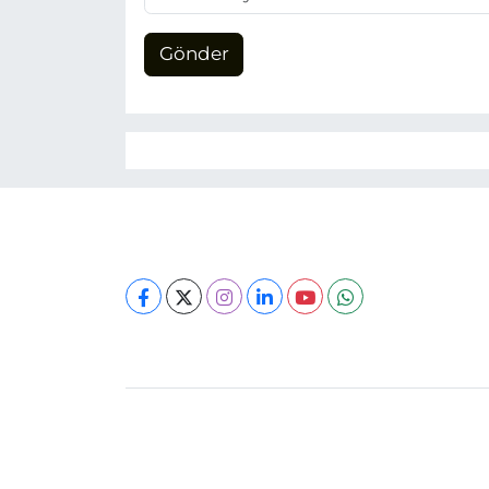
Gönder