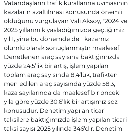
Vatandaşların trafik kurallarına uymasının
kazaların azaltılması konusunda önemli
olduğunu vurgulayan Vali Aksoy, "2024 ve
2025 yıllarını kıyasladığımızda geçtiğimiz
yıl 1, yine bu dönemde de 1 kazamız
ölümlü olarak sonuçlanmıştır maalesef.
Denetlenen araç sayısına baktığımızda
yüzde 24,5’lik bir artış, işlem yapılan
toplam araç sayısında 8,4’lük, trafikten
men edilen araç sayısında yüzde 58,3,
kaza sayılarında da maalesef bir önceki
yıla göre yüzde 30,6’lık bir artışımız söz
konusudur. Denetim yapılan ticari
taksilere baktığımızda işlem yapılan ticari
taksi sayısı 2025 yılında 346’dır. Denetim