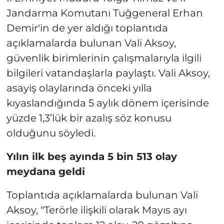
Jandarma Komutanı Tuğgeneral Erhan
Demir'in de yer aldığı toplantıda
açıklamalarda bulunan Vali Aksoy,
güvenlik birimlerinin çalışmalarıyla ilgili
bilgileri vatandaşlarla paylaştı. Vali Aksoy,
asayiş olaylarında önceki yılla
kıyaslandığında 5 aylık dönem içerisinde
yüzde 1,3’lük bir azalış söz konusu
olduğunu söyledi.
Yılın ilk beş ayında 5 bin 513 olay
meydana geldi
Toplantıda açıklamalarda bulunan Vali
Aksoy, "Terörle ilişkili olarak Mayıs ayı