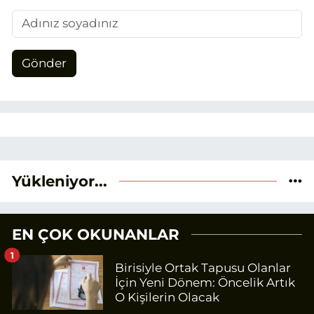
Gönder
Yükleniyor...
EN ÇOK OKUNANLAR
1
Birisiyle Ortak Tapusu Olanlar
İçin Yeni Dönem: Öncelik Artık
O Kişilerin Olacak