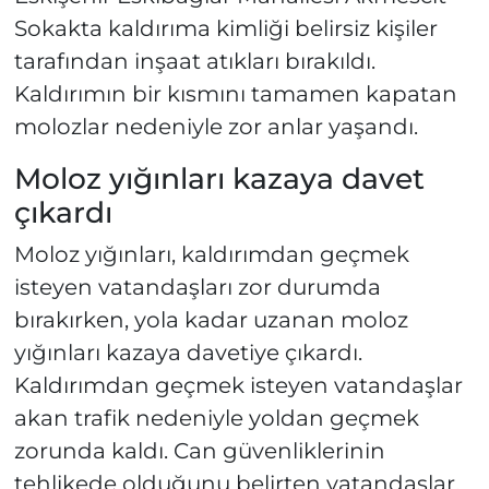
Sokakta kaldırıma kimliği belirsiz kişiler
tarafından inşaat atıkları bırakıldı.
Kaldırımın bir kısmını tamamen kapatan
molozlar nedeniyle zor anlar yaşandı.
Moloz yığınları kazaya davet
çıkardı
Moloz yığınları, kaldırımdan geçmek
isteyen vatandaşları zor durumda
bırakırken, yola kadar uzanan moloz
yığınları kazaya davetiye çıkardı.
Kaldırımdan geçmek isteyen vatandaşlar
akan trafik nedeniyle yoldan geçmek
zorunda kaldı. Can güvenliklerinin
tehlikede olduğunu belirten vatandaşlar,