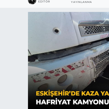
EDITÖR
YAYINLANMA