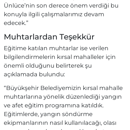
Ünlüce’nin son derece önem verdiği bu
konuyla ilgili çalışmalarımız devam
edecek.”
Muhtarlardan Teşekkür
Eğitime katılan muhtarlar ise verilen
bilgilendirmelerin kırsal mahalleler için
önemli olduğunu belirterek şu
açıklamada bulundu:
“Büyükşehir Belediyemizin kırsal mahalle
muhtarlarına yönelik düzenlediği yangın
ve afet eğitim programına katıldık.
Eğitimlerde, yangın söndürme
ekipmanlarının nasıl kullanılacağı, olası