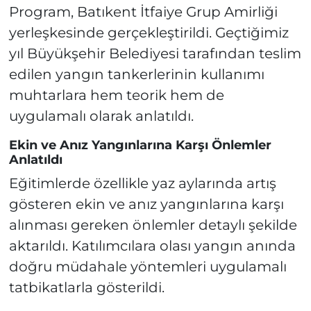
Program, Batıkent İtfaiye Grup Amirliği
yerleşkesinde gerçekleştirildi. Geçtiğimiz
yıl Büyükşehir Belediyesi tarafından teslim
edilen yangın tankerlerinin kullanımı
muhtarlara hem teorik hem de
uygulamalı olarak anlatıldı.
Ekin ve Anız Yangınlarına Karşı Önlemler
Anlatıldı
Eğitimlerde özellikle yaz aylarında artış
gösteren ekin ve anız yangınlarına karşı
alınması gereken önlemler detaylı şekilde
aktarıldı. Katılımcılara olası yangın anında
doğru müdahale yöntemleri uygulamalı
tatbikatlarla gösterildi.