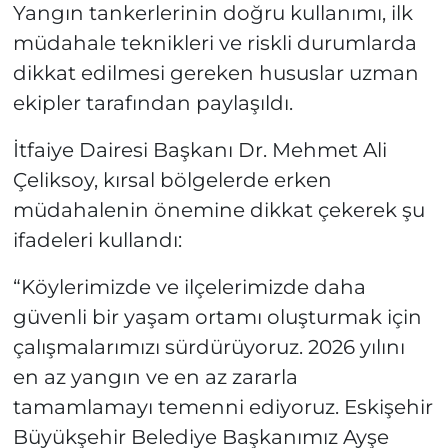
Yangın tankerlerinin doğru kullanımı, ilk
müdahale teknikleri ve riskli durumlarda
dikkat edilmesi gereken hususlar uzman
ekipler tarafından paylaşıldı.
İtfaiye Dairesi Başkanı Dr. Mehmet Ali
Çeliksoy, kırsal bölgelerde erken
müdahalenin önemine dikkat çekerek şu
ifadeleri kullandı:
“Köylerimizde ve ilçelerimizde daha
güvenli bir yaşam ortamı oluşturmak için
çalışmalarımızı sürdürüyoruz. 2026 yılını
en az yangın ve en az zararla
tamamlamayı temenni ediyoruz. Eskişehir
Büyükşehir Belediye Başkanımız Ayşe