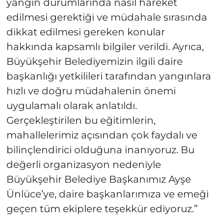
yangın durumlarında nasıl hareket
edilmesi gerektiği ve müdahale sırasında
dikkat edilmesi gereken konular
hakkında kapsamlı bilgiler verildi. Ayrıca,
Büyükşehir Belediyemizin ilgili daire
başkanlığı yetkilileri tarafından yangınlara
hızlı ve doğru müdahalenin önemi
uygulamalı olarak anlatıldı.
Gerçekleştirilen bu eğitimlerin,
mahallelerimiz açısından çok faydalı ve
bilinçlendirici olduğuna inanıyoruz. Bu
değerli organizasyon nedeniyle
Büyükşehir Belediye Başkanımız Ayşe
Ünlüce’ye, daire başkanlarımıza ve emeği
geçen tüm ekiplere teşekkür ediyoruz.”