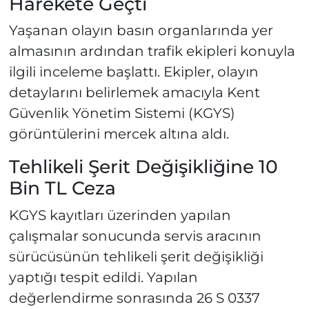
Harekete Geçti
Yaşanan olayın basın organlarında yer
almasının ardından trafik ekipleri konuyla
ilgili inceleme başlattı. Ekipler, olayın
detaylarını belirlemek amacıyla Kent
Güvenlik Yönetim Sistemi (KGYS)
görüntülerini mercek altına aldı.
Tehlikeli Şerit Değişikliğine 10
Bin TL Ceza
KGYS kayıtları üzerinden yapılan
çalışmalar sonucunda servis aracının
sürücüsünün tehlikeli şerit değişikliği
yaptığı tespit edildi. Yapılan
değerlendirme sonrasında 26 S 0337