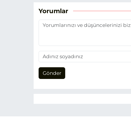
Yorumlar
Gönder