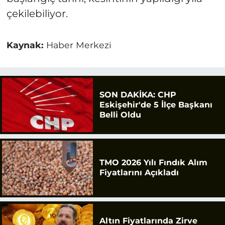
çekilebiliyor.
Kaynak:
Haber Merkezi
SON DAKİKA: CHP
Eskişehir'de 5 İlçe Başkanı
Belli Oldu
TMO 2026 Yılı Fındık Alım
Fiyatlarını Açıkladı
Altın Fiyatlarında Zirve