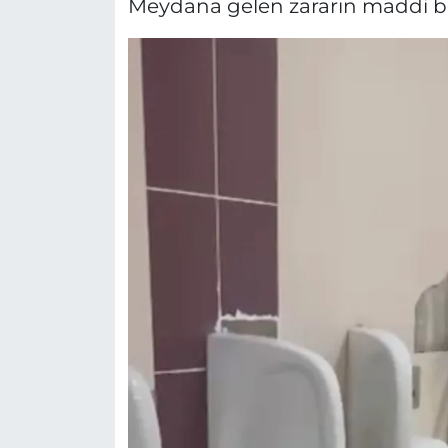
Meydana gelen zararın maddi bo