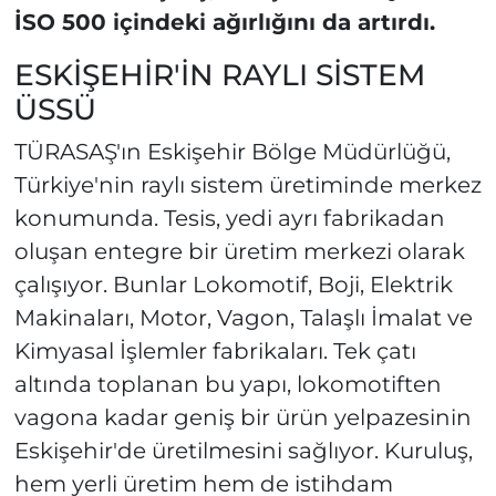
İSO 500 içindeki ağırlığını da artırdı.
ESKİŞEHİR'İN RAYLI SİSTEM
ÜSSÜ
TÜRASAŞ'ın Eskişehir Bölge Müdürlüğü,
Türkiye'nin raylı sistem üretiminde merkez
konumunda. Tesis, yedi ayrı fabrikadan
oluşan entegre bir üretim merkezi olarak
çalışıyor. Bunlar Lokomotif, Boji, Elektrik
Makinaları, Motor, Vagon, Talaşlı İmalat ve
Kimyasal İşlemler fabrikaları. Tek çatı
altında toplanan bu yapı, lokomotiften
vagona kadar geniş bir ürün yelpazesinin
Eskişehir'de üretilmesini sağlıyor. Kuruluş,
hem yerli üretim hem de istihdam