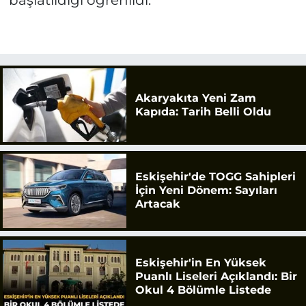
Akaryakıta Yeni Zam
Kapıda: Tarih Belli Oldu
Eskişehir'de TOGG Sahipleri
İçin Yeni Dönem: Sayıları
Artacak
Eskişehir'in En Yüksek
Puanlı Liseleri Açıklandı: Bir
Okul 4 Bölümle Listede