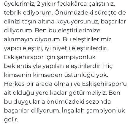
üyelerimiz, 2 yıldır fedakârca çalıştınız,
tebrik ediyorum. Önümüzdeki süreçte de
elinizi taşın altına koyuyorsunuz, başarılar
diliyorum. Ben bu eleştirilerimize
alınmayın diyorum. Bu eleştirilerimiz
yapıcı eleştiri, iyi niyetli eleştirilerdir.
Eskişehirspor için şampiyonluk
beklentisiyle yapılan eleştirilerdir. Hiç
kimsenin kimseden üstünlüğü yok.
Herkes bir arada olmalı ve Eskişehirspor'u
ait olduğu yere kadar götürmeliyiz. Ben
bu duygularla önümüzdeki sezonda
başarılar diliyorum. İnşallah şampiyonluk
gelir.