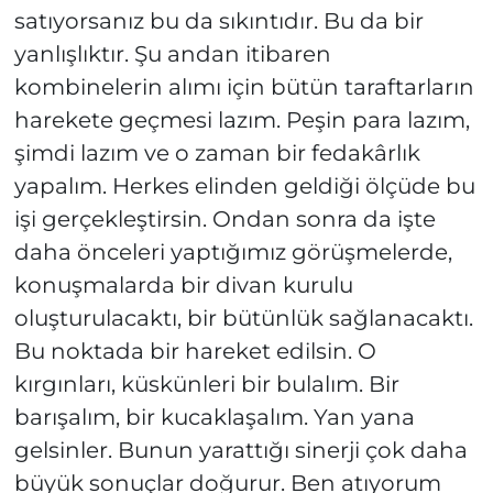
satıyorsanız bu da sıkıntıdır. Bu da bir
yanlışlıktır. Şu andan itibaren
kombinelerin alımı için bütün taraftarların
harekete geçmesi lazım. Peşin para lazım,
şimdi lazım ve o zaman bir fedakârlık
yapalım. Herkes elinden geldiği ölçüde bu
işi gerçekleştirsin. Ondan sonra da işte
daha önceleri yaptığımız görüşmelerde,
konuşmalarda bir divan kurulu
oluşturulacaktı, bir bütünlük sağlanacaktı.
Bu noktada bir hareket edilsin. O
kırgınları, küskünleri bir bulalım. Bir
barışalım, bir kucaklaşalım. Yan yana
gelsinler. Bunun yarattığı sinerji çok daha
büyük sonuçlar doğurur. Ben atıyorum