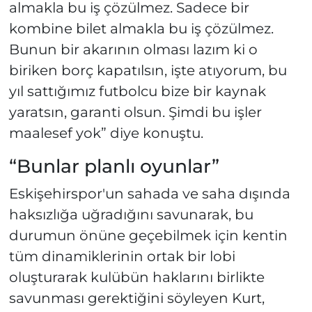
almakla bu iş çözülmez. Sadece bir
kombine bilet almakla bu iş çözülmez.
Bunun bir akarının olması lazım ki o
biriken borç kapatılsın, işte atıyorum, bu
yıl sattığımız futbolcu bize bir kaynak
yaratsın, garanti olsun. Şimdi bu işler
maalesef yok” diye konuştu.
“Bunlar planlı oyunlar”
Eskişehirspor'un sahada ve saha dışında
haksızlığa uğradığını savunarak, bu
durumun önüne geçebilmek için kentin
tüm dinamiklerinin ortak bir lobi
oluşturarak kulübün haklarını birlikte
savunması gerektiğini söyleyen Kurt,