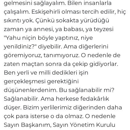
gelmesini sağlayalım. Bilen insanlarla
çalışalım. Eskişehirli olması tercih edilir, hiç
sıkıntı yok. Çünkü sokakta yürüdüğü
zaman ya annesi, ya babası, ya teyzesi
"Yahu niçin böyle yaptınız, niye
yenildiniz?" diyebilir. Ama diğerlerini
göremiyoruz, tanımıyoruz. O nedenle de
zaten maçtan sonra da çekip gidiyorlar.
Ben yerli ve milli dedikleri işin
gerçekleşmesi gerektiğini
düşünenlerdenim. Bu sağlanabilir mi?
Sağlanabilir. Ama herkese fedakârlık
düşer. Bizim yerlilerimiz diğerinden daha
çok para isterse o da olmaz. O nedenle
Sayın Başkanım, Sayın Yönetim Kurulu