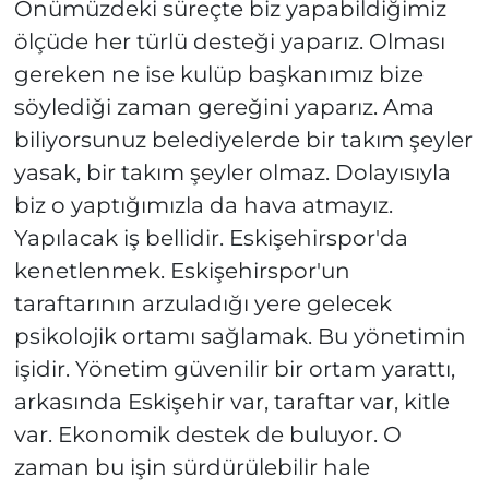
Önümüzdeki süreçte biz yapabildiğimiz
ölçüde her türlü desteği yaparız. Olması
gereken ne ise kulüp başkanımız bize
söylediği zaman gereğini yaparız. Ama
biliyorsunuz belediyelerde bir takım şeyler
yasak, bir takım şeyler olmaz. Dolayısıyla
biz o yaptığımızla da hava atmayız.
Yapılacak iş bellidir. Eskişehirspor'da
kenetlenmek. Eskişehirspor'un
taraftarının arzuladığı yere gelecek
psikolojik ortamı sağlamak. Bu yönetimin
işidir. Yönetim güvenilir bir ortam yarattı,
arkasında Eskişehir var, taraftar var, kitle
var. Ekonomik destek de buluyor. O
zaman bu işin sürdürülebilir hale