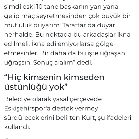
şimdi eski 10 tane başkanın yan yana
gelip maç seyretmesinden çok büyük bir
mutluluk duyarım. Taraftar da duyar
herhalde. Bu noktada bu arkadaşlar ikna
edilmeli. İkna edilemiyorlarsa gölge
etmesinler. Bir daha da bu işte uğraşan
uğraşsın. Sonuç alalım” dedi.
“Hiç kimsenin kimseden
üstünlüğü yok”
Belediye olarak yasal çerçevede
Eskişehirspor'a destek vermeyi
sürdüreceklerini belirten Kurt, şu ifadeleri
kullandı: