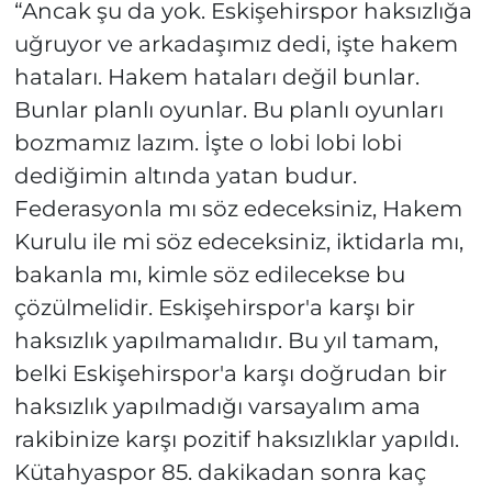
“Ancak şu da yok. Eskişehirspor haksızlığa
uğruyor ve arkadaşımız dedi, işte hakem
hataları. Hakem hataları değil bunlar.
Bunlar planlı oyunlar. Bu planlı oyunları
bozmamız lazım. İşte o lobi lobi lobi
dediğimin altında yatan budur.
Federasyonla mı söz edeceksiniz, Hakem
Kurulu ile mi söz edeceksiniz, iktidarla mı,
bakanla mı, kimle söz edilecekse bu
çözülmelidir. Eskişehirspor'a karşı bir
haksızlık yapılmamalıdır. Bu yıl tamam,
belki Eskişehirspor'a karşı doğrudan bir
haksızlık yapılmadığı varsayalım ama
rakibinize karşı pozitif haksızlıklar yapıldı.
Kütahyaspor 85. dakikadan sonra kaç