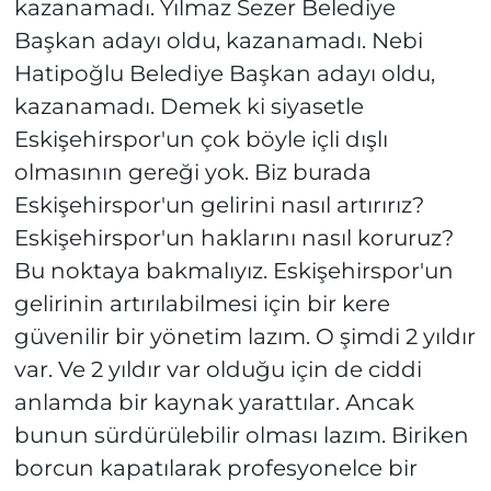
kazanamadı. Yılmaz Sezer Belediye
Başkan adayı oldu, kazanamadı. Nebi
Hatipoğlu Belediye Başkan adayı oldu,
kazanamadı. Demek ki siyasetle
Eskişehirspor'un çok böyle içli dışlı
olmasının gereği yok. Biz burada
Eskişehirspor'un gelirini nasıl artırırız?
Eskişehirspor'un haklarını nasıl koruruz?
Bu noktaya bakmalıyız. Eskişehirspor'un
gelirinin artırılabilmesi için bir kere
güvenilir bir yönetim lazım. O şimdi 2 yıldır
var. Ve 2 yıldır var olduğu için de ciddi
anlamda bir kaynak yarattılar. Ancak
bunun sürdürülebilir olması lazım. Biriken
borcun kapatılarak profesyonelce bir