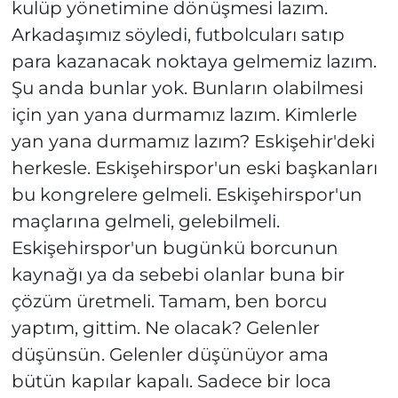
kulüp yönetimine dönüşmesi lazım.
Arkadaşımız söyledi, futbolcuları satıp
para kazanacak noktaya gelmemiz lazım.
Şu anda bunlar yok. Bunların olabilmesi
için yan yana durmamız lazım. Kimlerle
yan yana durmamız lazım? Eskişehir'deki
herkesle. Eskişehirspor'un eski başkanları
bu kongrelere gelmeli. Eskişehirspor'un
maçlarına gelmeli, gelebilmeli.
Eskişehirspor'un bugünkü borcunun
kaynağı ya da sebebi olanlar buna bir
çözüm üretmeli. Tamam, ben borcu
yaptım, gittim. Ne olacak? Gelenler
düşünsün. Gelenler düşünüyor ama
bütün kapılar kapalı. Sadece bir loca