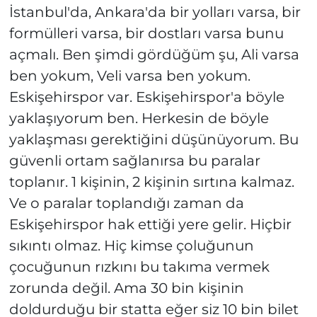
İstanbul'da, Ankara'da bir yolları varsa, bir
formülleri varsa, bir dostları varsa bunu
açmalı. Ben şimdi gördüğüm şu, Ali varsa
ben yokum, Veli varsa ben yokum.
Eskişehirspor var. Eskişehirspor'a böyle
yaklaşıyorum ben. Herkesin de böyle
yaklaşması gerektiğini düşünüyorum. Bu
güvenli ortam sağlanırsa bu paralar
toplanır. 1 kişinin, 2 kişinin sırtına kalmaz.
Ve o paralar toplandığı zaman da
Eskişehirspor hak ettiği yere gelir. Hiçbir
sıkıntı olmaz. Hiç kimse çoluğunun
çocuğunun rızkını bu takıma vermek
zorunda değil. Ama 30 bin kişinin
doldurduğu bir statta eğer siz 10 bin bilet