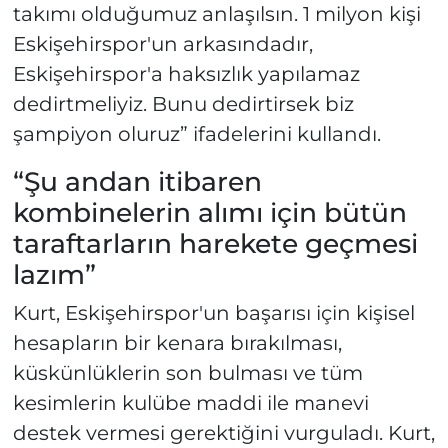
takımı olduğumuz anlaşılsın. 1 milyon kişi
Eskişehirspor'un arkasındadır,
Eskişehirspor'a haksızlık yapılamaz
dedirtmeliyiz. Bunu dedirtirsek biz
şampiyon oluruz” ifadelerini kullandı.
“Şu andan itibaren
kombinelerin alımı için bütün
taraftarların harekete geçmesi
lazım”
Kurt, Eskişehirspor'un başarısı için kişisel
hesapların bir kenara bırakılması,
küskünlüklerin son bulması ve tüm
kesimlerin kulübe maddi ile manevi
destek vermesi gerektiğini vurguladı. Kurt,