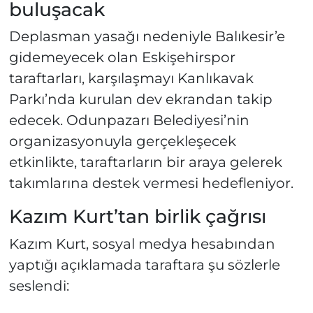
buluşacak
Deplasman yasağı nedeniyle Balıkesir’e
gidemeyecek olan Eskişehirspor
taraftarları, karşılaşmayı Kanlıkavak
Parkı’nda kurulan dev ekrandan takip
edecek. Odunpazarı Belediyesi’nin
organizasyonuyla gerçekleşecek
etkinlikte, taraftarların bir araya gelerek
takımlarına destek vermesi hedefleniyor.
Kazım Kurt’tan birlik çağrısı
Kazım Kurt, sosyal medya hesabından
yaptığı açıklamada taraftara şu sözlerle
seslendi: