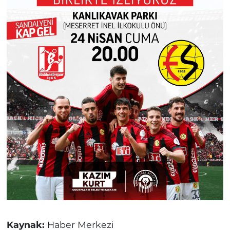
Kaynak:
Haber Merkezi