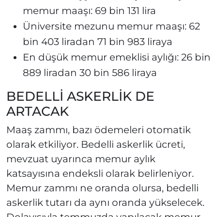
memur maaşı: 69 bin 131 lira
Üniversite mezunu memur maaşı: 62
bin 403 liradan 71 bin 983 liraya
En düşük memur emeklisi aylığı: 26 bin
889 liradan 30 bin 586 liraya
BEDELLİ ASKERLİK DE
ARTACAK
Maaş zammı, bazı ödemeleri otomatik
olarak etkiliyor. Bedelli askerlik ücreti,
mevzuat uyarınca memur aylık
katsayısına endeksli olarak belirleniyor.
Memur zammı ne oranda olursa, bedelli
askerlik tutarı da aynı oranda yükselecek.