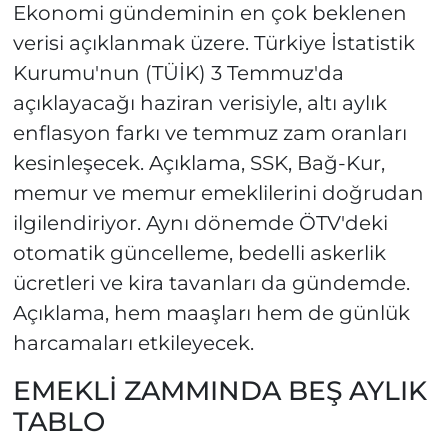
Ekonomi gündeminin en çok beklenen
verisi açıklanmak üzere. Türkiye İstatistik
Kurumu'nun (TÜİK) 3 Temmuz'da
açıklayacağı haziran verisiyle, altı aylık
enflasyon farkı ve temmuz zam oranları
kesinleşecek. Açıklama, SSK, Bağ-Kur,
memur ve memur emeklilerini doğrudan
ilgilendiriyor. Aynı dönemde ÖTV'deki
otomatik güncelleme, bedelli askerlik
ücretleri ve kira tavanları da gündemde.
Açıklama, hem maaşları hem de günlük
harcamaları etkileyecek.
EMEKLİ ZAMMINDA BEŞ AYLIK
TABLO