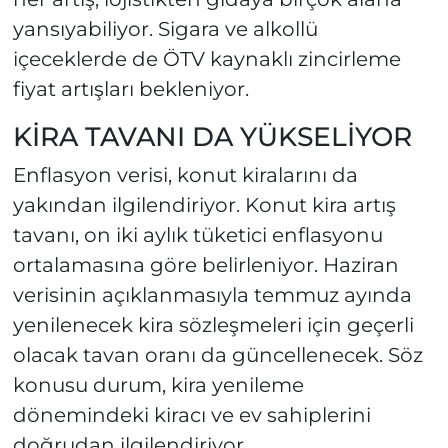
yansıyabiliyor. Sigara ve alkollü
içeceklerde de ÖTV kaynaklı zincirleme
fiyat artışları bekleniyor.
KİRA TAVANI DA YÜKSELİYOR
Enflasyon verisi, konut kiralarını da
yakından ilgilendiriyor. Konut kira artış
tavanı, on iki aylık tüketici enflasyonu
ortalamasına göre belirleniyor. Haziran
verisinin açıklanmasıyla temmuz ayında
yenilenecek kira sözleşmeleri için geçerli
olacak tavan oranı da güncellenecek. Söz
konusu durum, kira yenileme
dönemindeki kiracı ve ev sahiplerini
doğrudan ilgilendiriyor.