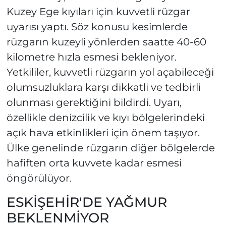
Kuzey Ege kıyıları için kuvvetli rüzgar
uyarısı yaptı. Söz konusu kesimlerde
rüzgarın kuzeyli yönlerden saatte 40-60
kilometre hızla esmesi bekleniyor.
Yetkililer, kuvvetli rüzgarın yol açabileceği
olumsuzluklara karşı dikkatli ve tedbirli
olunması gerektiğini bildirdi. Uyarı,
özellikle denizcilik ve kıyı bölgelerindeki
açık hava etkinlikleri için önem taşıyor.
Ülke genelinde rüzgarın diğer bölgelerde
hafiften orta kuvvete kadar esmesi
öngörülüyor.
ESKİŞEHİR'DE YAĞMUR
BEKLENMİYOR