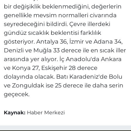
bir değişiklik beklenmediğini, değerlerin
genellikle mevsim normalleri civarında
seyredeceğini bildirdi. Çevre illerdeki
gündüz sıcaklık beklentisi farklılık
gösteriyor. Antalya 36, İzmir ve Adana 34,
Denizli ve Muğla 33 derece ile en sıcak iller
arasında yer alıyor. İç Anadolu'da Ankara
ve Konya 27, Eskişehir 28 derece
dolayında olacak. Batı Karadeniz'de Bolu
ve Zonguldak ise 25 derece ile daha serin
geçecek.
Kaynak:
Haber Merkezi