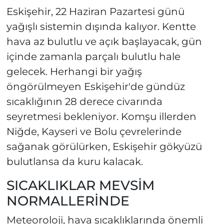
Eskişehir, 22 Haziran Pazartesi günü
yağışlı sistemin dışında kalıyor. Kentte
hava az bulutlu ve açık başlayacak, gün
içinde zamanla parçalı bulutlu hale
gelecek. Herhangi bir yağış
öngörülmeyen Eskişehir'de gündüz
sıcaklığının 28 derece civarında
seyretmesi bekleniyor. Komşu illerden
Niğde, Kayseri ve Bolu çevrelerinde
sağanak görülürken, Eskişehir gökyüzü
bulutlansa da kuru kalacak.
SICAKLIKLAR MEVSİM
NORMALLERİNDE
Meteoroloji, hava sıcaklıklarında önemli