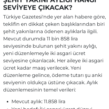
SEVİYEYE ÇIKACAK?
Türkiye Gazetesi'nde yer alan habere göre,
teklifin en dikkat çeken başlıklarından biri
şehit yakınlarına ödenen aylıklarla ilgili.
Mevcut durumda 11 bin 858 lira
seviyesinde bulunan şehit yakını aylığı,
yeni düzenlemeyle iki asgari ücret
seviyesine çıkarılacak. Her aileye iki asgari
ücret kadar maaş verilecek. Yeni
düzenleme gelince, ödeme tutarı şu anki
seviyenin oldukça üstüne çıkacak. Aylık
düzenlemesinin temel verileri:
Mevcut aylık: 11.858 lira