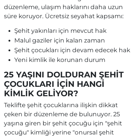
düzenleme, ulaşım haklarını daha uzun
süre koruyor. Ücretsiz seyahat kapsamı:
Şehit yakınları için mevcut hak
Malul gaziler için kalan zaman
Şehit çocukları için devam edecek hak
Yeni kimlik ile korunan durum
25 YAŞINI DOLDURAN ŞEHİT
ÇOCUKLARI İÇİN HANGİ
KİMLİK GELİYOR?
Teklifte şehit çocuklarına ilişkin dikkat
çeken bir düzenleme de bulunuyor. 25
yaşına giren bir şehit çocuğu için "şehit
çocuğu" kimliği yerine "onursal şehit