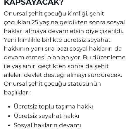
KAPSAYACAK?
Onursal şehit çocuğu kimliği, şehit
çocukları 25 yaşına geldikten sonra sosyal
hakları almaya devam etsin diye çıkarıldı.
Yeni kimlikle birlikte ücretsiz seyahat
hakkının yanı sıra bazı sosyal hakların da
devam etmesi planlanıyor. Bu düzenleme
ile yaş sınırı geçtikten sonra da şehit
aileleri devlet desteği almayı sürdürecek.
Onursal şehit çocuğu statüsünün
başlıkları:
Ücretsiz toplu taşıma hakkı
Ücretsiz seyahat hakkı
Sosyal hakların devamı