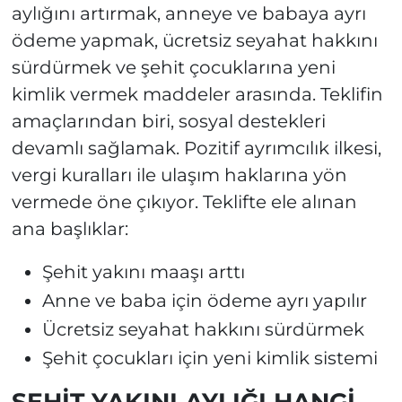
aylığını artırmak, anneye ve babaya ayrı
ödeme yapmak, ücretsiz seyahat hakkını
sürdürmek ve şehit çocuklarına yeni
kimlik vermek maddeler arasında. Teklifin
amaçlarından biri, sosyal destekleri
devamlı sağlamak. Pozitif ayrımcılık ilkesi,
vergi kuralları ile ulaşım haklarına yön
vermede öne çıkıyor. Teklifte ele alınan
ana başlıklar:
Şehit yakını maaşı arttı
Anne ve baba için ödeme ayrı yapılır
Ücretsiz seyahat hakkını sürdürmek
Şehit çocukları için yeni kimlik sistemi
ŞEHİT YAKINI AYLIĞI HANGİ