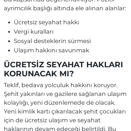
ayrımcılık başlığı altında ele alınan alanlar:
Ücretsiz seyahat hakkı
Vergi kuralları
Sosyal desteklerin sürmesi
Ulaşım hakkını savunmak
ÜCRETSİZ SEYAHAT HAKLARI
KORUNACAK MI?
Teklif, bedava yolculuk hakkını koruyor.
Şehit yakınları ve gazilere sağlanan ulaşım
kolaylığı, yeni düzenlemede de olacak.
Yeni kimlik kartı çıkarılacak şehit çocukları
için de ücretsiz ulaşım ve seyahat
haklarının devam edeceği belirtildi. Bu