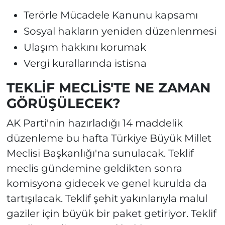
Terörle Mücadele Kanunu kapsamı
Sosyal hakların yeniden düzenlenmesi
Ulaşım hakkını korumak
Vergi kurallarında istisna
TEKLİF MECLİS'TE NE ZAMAN
GÖRÜŞÜLECEK?
AK Parti'nin hazırladığı 14 maddelik
düzenleme bu hafta Türkiye Büyük Millet
Meclisi Başkanlığı'na sunulacak. Teklif
meclis gündemine geldikten sonra
komisyona gidecek ve genel kurulda da
tartışılacak. Teklif şehit yakınlarıyla malul
gaziler için büyük bir paket getiriyor. Teklif