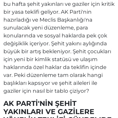
bu hafta şehit yakınları ve gaziler için kritik
bir yasa teklifi geliyor. AK Parti'nin
hazırladığı ve Meclis Başkanlığı'na
sunulacak yeni düzenleme, para
konularında ve sosyal haklarda pek çok
değişiklik içeriyor. Şehit yakını aylığında
büyük bir artış bekleniyor. Şehit çocukları
için yeni bir kimlik statüsü ve ulaşım
haklarında özel haklar da teklifin içinde
var. Peki düzenleme tam olarak hangi
başlıkları kapsıyor ve şehit aileleri ile
gaziler için nasıl bir tablo çiziyor?
AK PARTİ'NİN ŞEHİT
YAKINLARI VE GAZİLERE