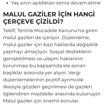
Yaş sınırı aşıldıktan sonra devam etme
MALUL GAZİLER İÇİN HANGİ
ÇERÇEVE ÇİZİLDİ?
Teklif, Terörle Mücadele Kanunu'na giren
malul gazileri de içeriyor. Düzenleme,
malul gaziler için bazı haklarda değişiklik
yapmayı amaçlıyor. Sosyal desteklerin
genişletilmesi ve ulaşım haklarının
korunması bu kapsamda ele alınan
başlıklar arasında yer alıyor. Vergi
düzenlemelerinin pozitif ayrımcılık
ilkesiyle gözden geçirilmesi de gazileri
ilgilendiren maddeler arasında bulunuyor.
Malul gaziler için önemli konular: