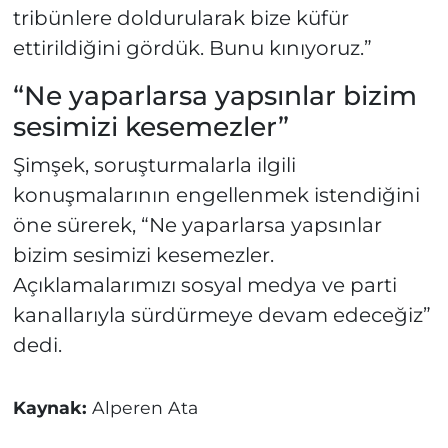
tribünlere doldurularak bize küfür
ettirildiğini gördük. Bunu kınıyoruz.”
“Ne yaparlarsa yapsınlar bizim
sesimizi kesemezler”
Şimşek, soruşturmalarla ilgili
konuşmalarının engellenmek istendiğini
öne sürerek, “Ne yaparlarsa yapsınlar
bizim sesimizi kesemezler.
Açıklamalarımızı sosyal medya ve parti
kanallarıyla sürdürmeye devam edeceğiz”
dedi.
Kaynak:
Alperen Ata