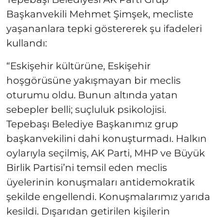
Başkanvekili Mehmet Şimşek, mecliste
yaşananlara tepki göstererek şu ifadeleri
kullandı:
“Eskişehir kültürüne, Eskişehir
hoşgörüsüne yakışmayan bir meclis
oturumu oldu. Bunun altında yatan
sebepler belli; suçluluk psikolojisi.
Tepebaşı Belediye Başkanımız grup
başkanvekilini dahi konuşturmadı. Halkın
oylarıyla seçilmiş, AK Parti, MHP ve Büyük
Birlik Partisi’ni temsil eden meclis
üyelerinin konuşmaları antidemokratik
şekilde engellendi. Konuşmalarımız yarıda
kesildi. Dışarıdan getirilen kişilerin