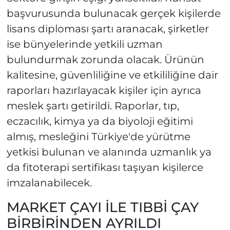
başvurusunda bulunacak gerçek kişilerde
lisans diploması şartı aranacak, şirketler
ise bünyelerinde yetkili uzman
bulundurmak zorunda olacak. Ürünün
kalitesine, güvenliliğine ve etkililiğine dair
raporları hazırlayacak kişiler için ayrıca
meslek şartı getirildi. Raporlar, tıp,
eczacılık, kimya ya da biyoloji eğitimi
almış, mesleğini Türkiye'de yürütme
yetkisi bulunan ve alanında uzmanlık ya
da fitoterapi sertifikası taşıyan kişilerce
imzalanabilecek.
MARKET ÇAYI İLE TIBBİ ÇAY
BİRBİRİNDEN AYRILDI