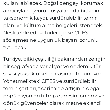
kullanılabilecek. Doğal dengeyi korumak
amacıyla başvuru dosyalarında bitkinin
taksonomik kaydı, sürdürülebilir temin
planı ve kültüre alma belgeleri istenecek.
Nesli tehlikedeki türler içinse CITES
sözleşmesine uygunluk beyanı zorunlu
tutulacak.
Türkiye, bitki çeşitliliği bakımından zengin
bir coğrafyada yer alıyor ve endemik tür
sayısı yüksek ülkeler arasında bulunuyor.
Yönetmelikteki CITES ve sürdürülebilir
temin şartları, ticari talep artışının doğal
popülasyonları tahrip etmesini önlemeye
dönük güvenceler olarak metne eklendi.