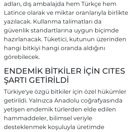
adları, dış ambalajda hem Türkçe hem
Latince olarak ve miktar oranlarıyla birlikte
yazılacak. Kullanma talimatları da
güvenlik standartlarına uygun biçimde
hazırlanacak. Tüketici, kutunun üzerinden
hangi bitkiyi hangi oranda aldığını
görebilecek.
ENDEMİK BİTKİLER İÇİN CITES
ŞARTI GETİRİLDİ
Türkiye'ye özgü bitkiler için özel hükümler
getirildi. Yalnızca Anadolu coğrafyasında
yetişen endemik türlerden elde edilen
hammaddeler, bilimsel veriyle
desteklenmek koşuluyla üretimde