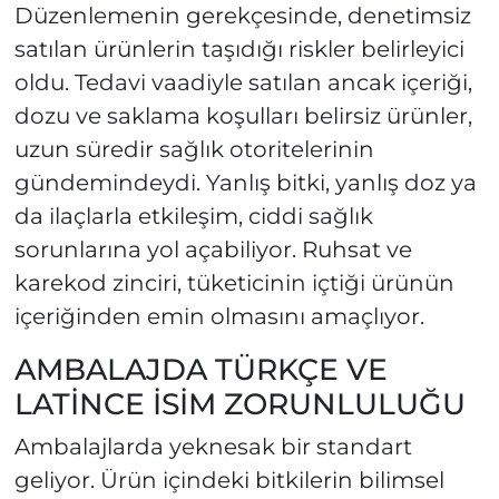
Düzenlemenin gerekçesinde, denetimsiz
satılan ürünlerin taşıdığı riskler belirleyici
oldu. Tedavi vaadiyle satılan ancak içeriği,
dozu ve saklama koşulları belirsiz ürünler,
uzun süredir sağlık otoritelerinin
gündemindeydi. Yanlış bitki, yanlış doz ya
da ilaçlarla etkileşim, ciddi sağlık
sorunlarına yol açabiliyor. Ruhsat ve
karekod zinciri, tüketicinin içtiği ürünün
içeriğinden emin olmasını amaçlıyor.
AMBALAJDA TÜRKÇE VE
LATİNCE İSİM ZORUNLULUĞU
Ambalajlarda yeknesak bir standart
geliyor. Ürün içindeki bitkilerin bilimsel