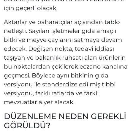
için geçerli olacak.
Aktarlar ve baharatçılar açısından tablo
netleşti. Sayılan işletmeler gıda amaçlı
bitki ve meyve çaylarını satmaya devam
edecek. Değişen nokta, tedavi iddiası
taşıyan ve bakanlık ruhsatı alan ürünlerin
bu noktalardan çekilerek eczane kanalına
geçmesi. Böylece aynı bitkinin gıda
versiyonu ile standardize edilmiş tıbbi
versiyonu, farklı raflarda ve farklı
mevzuatlarla yer alacak.
DÜZENLEME NEDEN GEREKLİ
GÖRÜLDÜ?