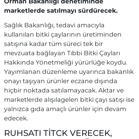
Orman Bakanlığı denetiminde
marketlerde satılmayı sürdürecek.
Sağlık Bakanlığı, tedavi amacıyla
kullanılan bitki çaylarının üretiminden
satışına kadar tüm süreci tek bir
mevzuata bağlayan Tıbbi Bitki Çayları
Hakkında Yönetmeliği yürürlüğe koydu.
Yayımlanan düzenleme uyarınca bakanlık
onayı taşıyan ürünler eczane dışında
hiçbir noktada satılamayacak. Aktar ve
marketlerde alışılagelen bitki çayı satışı ise
yalnızca gıda amaçlı ürünler için devam
edecek.
RUHSATI TİTCK VERECEK,