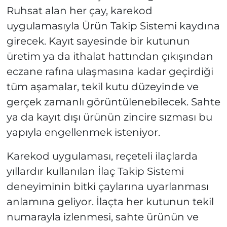
Ruhsat alan her çay, karekod
uygulamasıyla Ürün Takip Sistemi kaydına
girecek. Kayıt sayesinde bir kutunun
üretim ya da ithalat hattından çıkışından
eczane rafına ulaşmasına kadar geçirdiği
tüm aşamalar, tekil kutu düzeyinde ve
gerçek zamanlı görüntülenebilecek. Sahte
ya da kayıt dışı ürünün zincire sızması bu
yapıyla engellenmek isteniyor.
Karekod uygulaması, reçeteli ilaçlarda
yıllardır kullanılan İlaç Takip Sistemi
deneyiminin bitki çaylarına uyarlanması
anlamına geliyor. İlaçta her kutunun tekil
numarayla izlenmesi, sahte ürünün ve