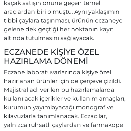
kaçak satışın önüne geçen temel
araçlardan biri olmuştu. Aynı yaklaşımın
tıbbi çaylara taşınması, ürünün eczaneye
gelene dek geçtiği her noktanın kayıt
altında tutulmasını sağlayacak.
ECZANEDE KİŞİYE ÖZEL
HAZIRLAMA DÖNEMİ
Eczane laboratuvarlarında kişiye özel
hazırlanan ürünler için de çerçeve çizildi.
Majistral adı verilen bu hazırlamalarda
kullanılacak içerikler ve kullanım amaçları,
kurumun yayımlayacağı monograf ve
kılavuzlarla tanımlanacak. Eczacılar,
yalnızca ruhsatlı çaylardan ve farmakope