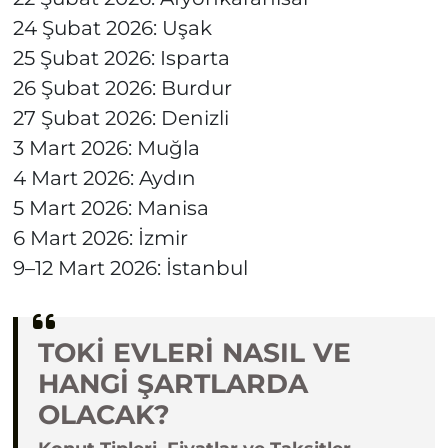
24 Şubat 2026: Uşak
25 Şubat 2026: Isparta
26 Şubat 2026: Burdur
27 Şubat 2026: Denizli
3 Mart 2026: Muğla
4 Mart 2026: Aydın
5 Mart 2026: Manisa
6 Mart 2026: İzmir
9–12 Mart 2026: İstanbul
TOKİ EVLERİ NASIL VE
HANGİ ŞARTLARDA
OLACAK?