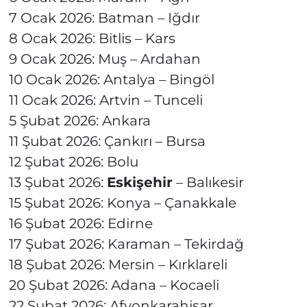
7 Ocak 2026: Batman – Iğdır
8 Ocak 2026: Bitlis – Kars
9 Ocak 2026: Muş – Ardahan
10 Ocak 2026: Antalya – Bingöl
11 Ocak 2026: Artvin – Tunceli
5 Şubat 2026: Ankara
11 Şubat 2026: Çankırı – Bursa
12 Şubat 2026: Bolu
13 Şubat 2026:
Eskişehir
– Balıkesir
15 Şubat 2026: Konya – Çanakkale
16 Şubat 2026: Edirne
17 Şubat 2026: Karaman – Tekirdağ
18 Şubat 2026: Mersin – Kırklareli
20 Şubat 2026: Adana – Kocaeli
22 Şubat 2026: Afyonkarahisar