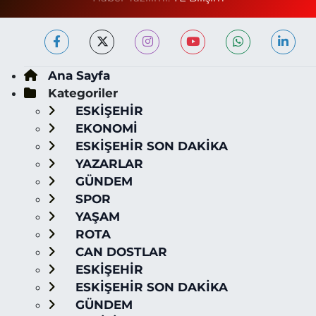
Ana Sayfa
Kategoriler
ESKİŞEHİR
EKONOMİ
ESKİŞEHİR SON DAKİKA
YAZARLAR
GÜNDEM
SPOR
YAŞAM
ROTA
CAN DOSTLAR
ESKİŞEHİR
ESKİŞEHİR SON DAKİKA
GÜNDEM