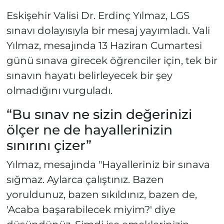
Eskişehir Valisi Dr. Erdinç Yılmaz, LGS
sınavı dolayısıyla bir mesaj yayımladı. Vali
Yılmaz, mesajında 13 Haziran Cumartesi
günü sınava girecek öğrenciler için, tek bir
sınavın hayatı belirleyecek bir şey
olmadığını vurguladı.
“Bu sınav ne sizin değerinizi
ölçer ne de hayallerinizin
sınırını çizer”
Yılmaz, mesajında "Hayalleriniz bir sınava
sığmaz. Aylarca çalıştınız. Bazen
yoruldunuz, bazen sıkıldınız, bazen de,
'Acaba başarabilecek miyim?' diye