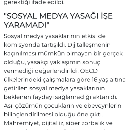
gerektiği ifade edildi.
"SOSYAL MEDYA YASAĞI İŞE
YARAMADI"
Sosyal medya yasaklarının etkisi de
komisyonda tartışıldı. Dijitalleşmenin
kaçınılması mümkün olmayan bir gerçek
olduğu, yasakçı yaklaşımın sonuç
vermediği değerlendirildi. OECD
ülkelerindeki çalışmalara göre 16 yaş altına
getirilen sosyal medya yasaklarının
beklenen faydayı sağlamadığı aktarıldı.
Asıl çözümün çocukların ve ebeveynlerin
bilinçlendirilmesi olduğu öne çıktı.
Mahremiyet, dijital iz, siber zorbalık ve