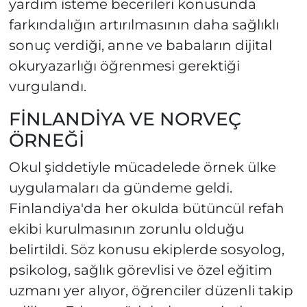
yardım isteme becerileri konusunda
farkındalığın artırılmasının daha sağlıklı
sonuç verdiği, anne ve babaların dijital
okuryazarlığı öğrenmesi gerektiği
vurgulandı.
FİNLANDİYA VE NORVEÇ
ÖRNEĞİ
Okul şiddetiyle mücadelede örnek ülke
uygulamaları da gündeme geldi.
Finlandiya'da her okulda bütüncül refah
ekibi kurulmasının zorunlu olduğu
belirtildi. Söz konusu ekiplerde sosyolog,
psikolog, sağlık görevlisi ve özel eğitim
uzmanı yer alıyor, öğrenciler düzenli takip