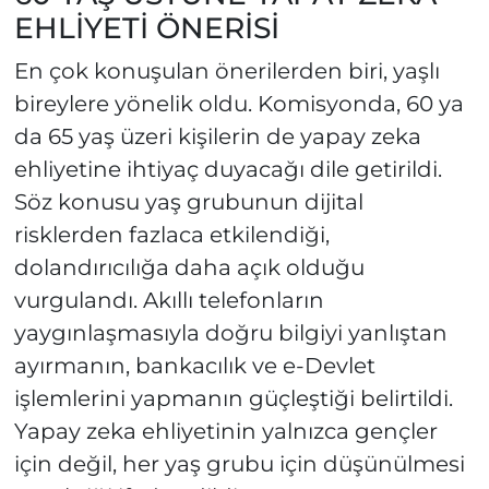
EHLİYETİ ÖNERİSİ
En çok konuşulan önerilerden biri, yaşlı
bireylere yönelik oldu. Komisyonda, 60 ya
da 65 yaş üzeri kişilerin de yapay zeka
ehliyetine ihtiyaç duyacağı dile getirildi.
Söz konusu yaş grubunun dijital
risklerden fazlaca etkilendiği,
dolandırıcılığa daha açık olduğu
vurgulandı. Akıllı telefonların
yaygınlaşmasıyla doğru bilgiyi yanlıştan
ayırmanın, bankacılık ve e-Devlet
işlemlerini yapmanın güçleştiği belirtildi.
Yapay zeka ehliyetinin yalnızca gençler
için değil, her yaş grubu için düşünülmesi