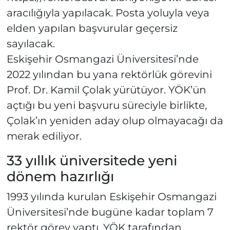
aracılığıyla yapılacak. Posta yoluyla veya
elden yapılan başvurular geçersiz
sayılacak.
Eskişehir Osmangazi Üniversitesi’nde
2022 yılından bu yana rektörlük görevini
Prof. Dr. Kamil Çolak yürütüyor. YÖK’ün
açtığı bu yeni başvuru süreciyle birlikte,
Çolak’ın yeniden aday olup olmayacağı da
merak ediliyor.
33 yıllık üniversitede yeni
dönem hazırlığı
1993 yılında kurulan Eskişehir Osmangazi
Üniversitesi’nde bugüne kadar toplam 7
rektör görev yaptı. YÖK tarafından