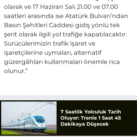
olarak ve 17 Haziran Salı 21.00 ve 07.00
saatleri arasında ise Atatürk Bulvarı’ndan
Basın Şehitleri Caddesi gidiş yönlü tek
şerit olarak ilgili yol trafiğe kapatılacaktır.
Sürücülerimizin trafik işaret ve
işaretçilerine uymaları, alternatif
güzergâhları kullanmaları önemle rica
olunur.”
7 Saatlik Yolculuk Tarih
Oluyor: Trenle 1 Saat 45
Dakikaya Düşecek