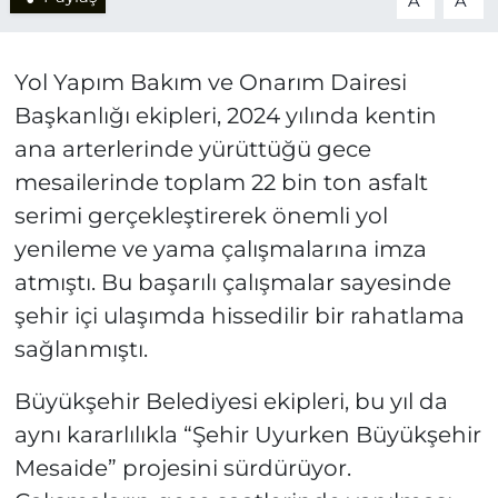
A
A
Yol Yapım Bakım ve Onarım Dairesi
Başkanlığı ekipleri, 2024 yılında kentin
ana arterlerinde yürüttüğü gece
mesailerinde toplam 22 bin ton asfalt
serimi gerçekleştirerek önemli yol
yenileme ve yama çalışmalarına imza
atmıştı. Bu başarılı çalışmalar sayesinde
şehir içi ulaşımda hissedilir bir rahatlama
sağlanmıştı.
Büyükşehir Belediyesi ekipleri, bu yıl da
aynı kararlılıkla “Şehir Uyurken Büyükşehir
Mesaide” projesini sürdürüyor.