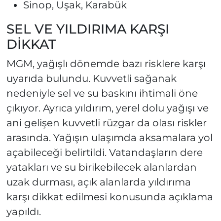
Sinop, Uşak, Karabük
SEL VE YILDIRIMA KARŞI
DİKKAT
MGM, yağışlı dönemde bazı risklere karşı
uyarıda bulundu. Kuvvetli sağanak
nedeniyle sel ve su baskını ihtimali öne
çıkıyor. Ayrıca yıldırım, yerel dolu yağışı ve
ani gelişen kuvvetli rüzgar da olası riskler
arasında. Yağışın ulaşımda aksamalara yol
açabileceği belirtildi. Vatandaşların dere
yatakları ve su birikebilecek alanlardan
uzak durması, açık alanlarda yıldırıma
karşı dikkat edilmesi konusunda açıklama
yapıldı.