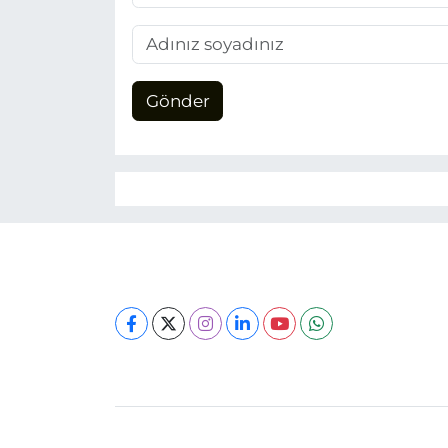
Gönder