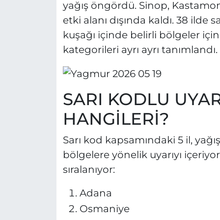
yağış öngördü. Sinop, Kastamonu 
etki alanı dışında kaldı. 38 ilde 
kuşağı içinde belirli bölgeler için
kategorileri ayrı ayrı tanımlandı.
SARI KODLU UYAR
HANGİLERİ?
Sarı kod kapsamındaki 5 il, yağış
bölgelere yönelik uyarıyı içeriyor.
sıralanıyor:
Adana
Osmaniye