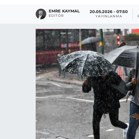
EMRE KAYMAL
20.05.2026 - 07:50
EDITÖR
YAYINLANMA