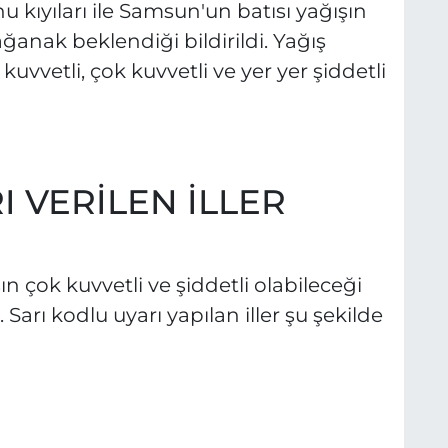
kıyıları ile Samsun'un batısı yağışın
sağanak beklendiği bildirildi. Yağış
 kuvvetli, çok kuvvetli ve yer yer şiddetli
I VERİLEN İLLER
ın çok kuvvetli ve şiddetli olabileceği
 Sarı kodlu uyarı yapılan iller şu şekilde