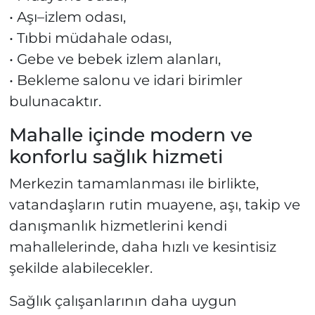
• Aşı–izlem odası,
• Tıbbi müdahale odası,
• Gebe ve bebek izlem alanları,
• Bekleme salonu ve idari birimler
bulunacaktır.
Mahalle içinde modern ve
konforlu sağlık hizmeti
Merkezin tamamlanması ile birlikte,
vatandaşların rutin muayene, aşı, takip ve
danışmanlık hizmetlerini kendi
mahallelerinde, daha hızlı ve kesintisiz
şekilde alabilecekler.
Sağlık çalışanlarının daha uygun