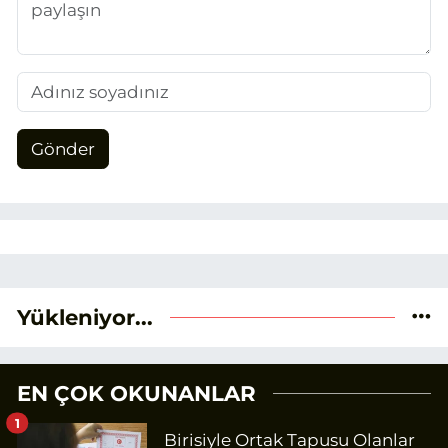
Gönder
Yükleniyor...
EN ÇOK OKUNANLAR
1
Birisiyle Ortak Tapusu Olanlar