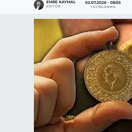
EMRE KAYMAL
02.07.2026 - 08:55
EDITÖR
YAYINLANMA